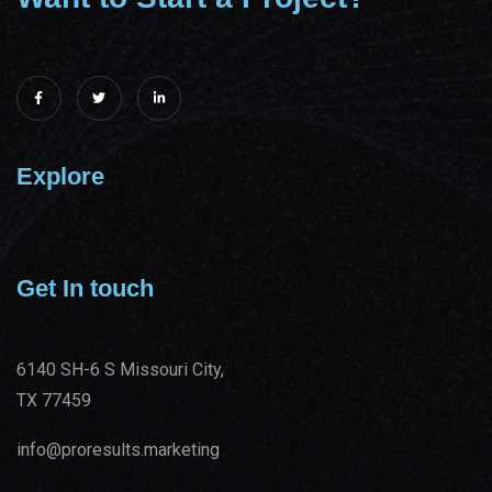
Explore
Get In touch
6140 SH-6 S Missouri City,
TX 77459
info@proresults.marketing