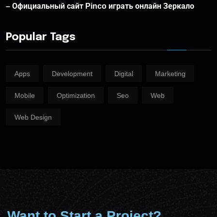
– Официальный сайт Pinco играть онлайн Зеркало
Popular Tags
Apps
Development
Digital
Marketing
Mobile
Optimization
Seo
Web
Web Design
Want to Start a Project?