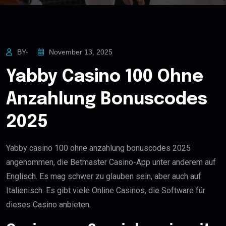
BY-
November 13, 2025
Yabby Casino 100 Ohne
Anzahlung Bonuscodes
2025
Yabby casino 100 ohne anzahlung bonuscodes 2025
angenommen, die Betmaster Casino-App unter anderem auf
Englisch. Es mag schwer zu glauben sein, aber auch auf
Italienisch. Es gibt viele Online Casinos, die Software für
dieses Casino anbieten.