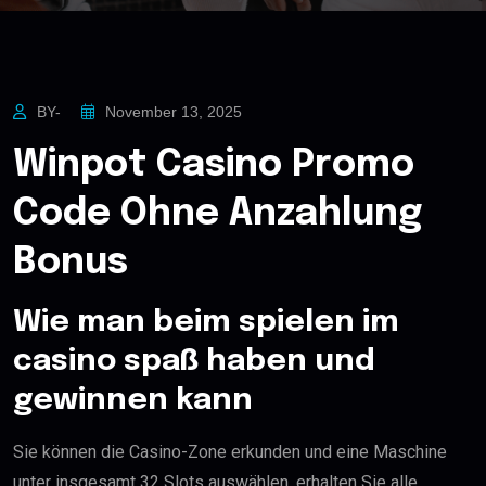
BY-
November 13, 2025
Winpot Casino Promo
Code Ohne Anzahlung
Bonus
Wie man beim spielen im
casino spaß haben und
gewinnen kann
Sie können die Casino-Zone erkunden und eine Maschine
unter insgesamt 32 Slots auswählen, erhalten Sie alle