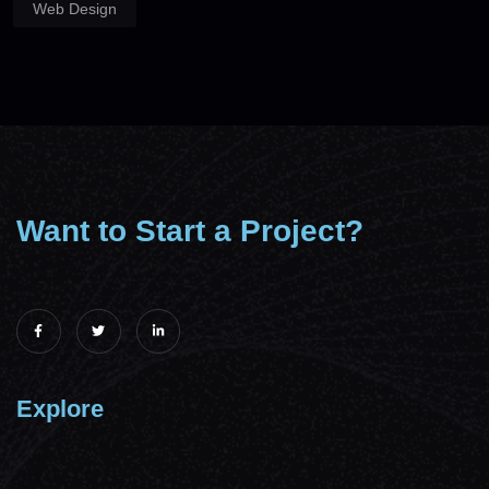
Web Design
Want to Start a Project?
Explore