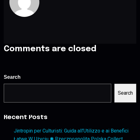
Comments are closed
Search
Search
Recent Posts
Jintropin per Culturisti: Guida all’Utilizzo e ai Benefici
Łatwe W Użyciu ✺ Rzeczpospolita Polska Collect