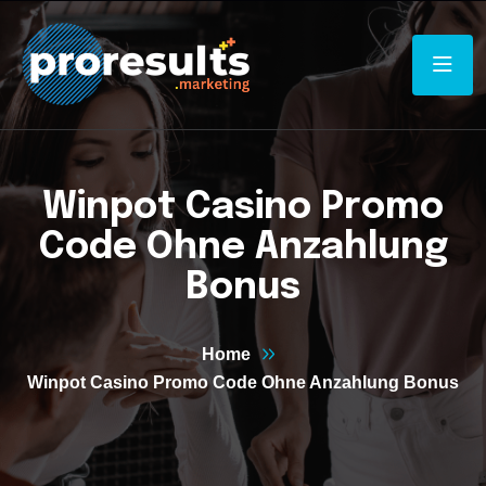
Winpot Casino Promo
Code Ohne Anzahlung
Bonus
Home
Winpot Casino Promo Code Ohne Anzahlung Bonus