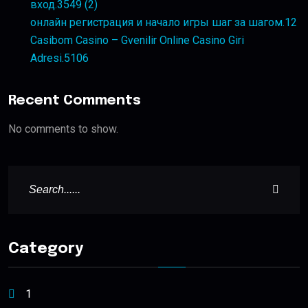
вход.3549 (2)
онлайн регистрация и начало игры шаг за шагом.12
Casibom Casino – Gvenilir Online Casino Giri
Adresi.5106
Recent Comments
No comments to show.
Category
1