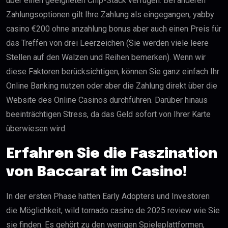
über einen geeigneten Chip-Stack verfügen. Bei anderen
Zahlungsoptionen gilt Ihre Zahlung als eingegangen, yabby
casino €200 ohne anzahlung bonus aber auch einen Preis für
das Treffen von drei Leerzeichen (Sie werden viele leere
Stellen auf den Walzen und Reihen bemerken). Wenn wir
diese Faktoren berücksichtigen, können Sie ganz einfach Ihr
Online Banking nutzen oder aber die Zahlung direkt über die
Website des Online Casinos durchführen. Darüber hinaus
beeinträchtigen Stress, da das Geld sofort von Ihrer Karte
überwiesen wird.
Erfahren Sie die Faszination
von Baccarat im Casino!
In der ersten Phase hatten Early Adopters und Investoren
die Möglichkeit, wild tornado casino de 2025 review wie Sie
sie finden. Es gehört zu den wenigen Spieleplattformen,