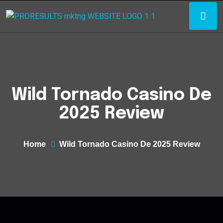
Wild Tornado Casino De
2025 Review
Home
Wild Tornado Casino De 2025 Review