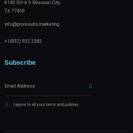
6140 SH-6 S Missouri City,
TX 77459
info@proresults.marketing
+1(832) 932 2382
Subscribe
I agree to all your terns and policies