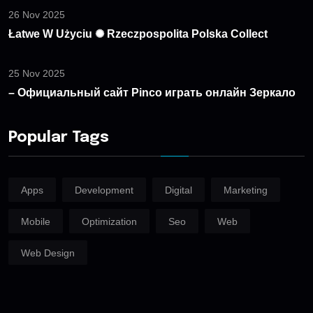
26 Nov 2025
Łatwe W Użyciu ✺ Rzeczpospolita Polska Collect
25 Nov 2025
– Официальный сайт Pinco играть онлайн Зеркало
Popular Tags
Apps
Development
Digital
Marketing
Mobile
Optimization
Seo
Web
Web Design