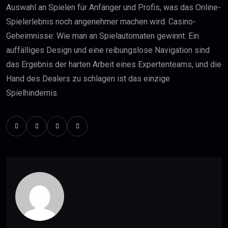
Auswahl an Spielen für Anfänger und Profis, was das Online-
Spielerlebnis noch angenehmer machen wird. Casino-
Geheimnisse: Wie man an Spielautomaten gewinnt. Ein
auffälliges Design und eine reibungslose Navigation sind
das Ergebnis der harten Arbeit eines Expertenteams, und die
Hand des Dealers zu schlagen ist das einzige
Spielhindernis.