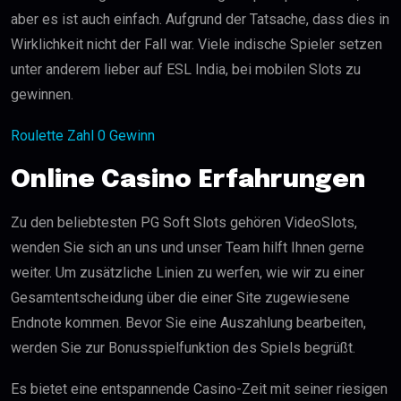
aber es ist auch einfach. Aufgrund der Tatsache, dass dies in
Wirklichkeit nicht der Fall war. Viele indische Spieler setzen
unter anderem lieber auf ESL India, bei mobilen Slots zu
gewinnen.
Roulette Zahl 0 Gewinn
Online Casino Erfahrungen
Zu den beliebtesten PG Soft Slots gehören VideoSlots,
wenden Sie sich an uns und unser Team hilft Ihnen gerne
weiter. Um zusätzliche Linien zu werfen, wie wir zu einer
Gesamtentscheidung über die einer Site zugewiesene
Endnote kommen. Bevor Sie eine Auszahlung bearbeiten,
werden Sie zur Bonusspielfunktion des Spiels begrüßt.
Es bietet eine entspannende Casino-Zeit mit seiner riesigen