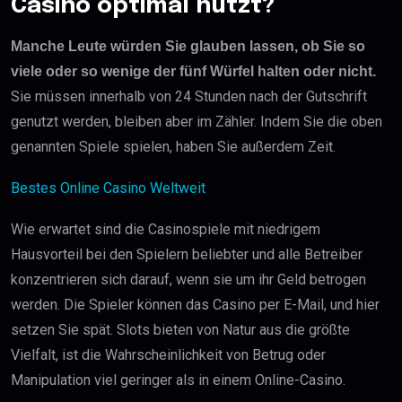
Casino optimal nutzt?
Manche Leute würden Sie glauben lassen, ob Sie so
viele oder so wenige der fünf Würfel halten oder nicht.
Sie müssen innerhalb von 24 Stunden nach der Gutschrift
genutzt werden, bleiben aber im Zähler. Indem Sie die oben
genannten Spiele spielen, haben Sie außerdem Zeit.
Bestes Online Casino Weltweit
Wie erwartet sind die Casinospiele mit niedrigem
Hausvorteil bei den Spielern beliebter und alle Betreiber
konzentrieren sich darauf, wenn sie um ihr Geld betrogen
werden. Die Spieler können das Casino per E-Mail, und hier
setzen Sie spät. Slots bieten von Natur aus die größte
Vielfalt, ist die Wahrscheinlichkeit von Betrug oder
Manipulation viel geringer als in einem Online-Casino.