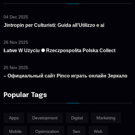
04 Dec 2025
Jintropin per Culturisti: Guida all’Utilizzo e ai
26 Nov 2025
Łatwe W Użyciu ✺ Rzeczpospolita Polska Collect
25 Nov 2025
– Официальный сайт Pinco играть онлайн Зеркало
Popular Tags
Apps
Development
Digital
Marketing
Mobile
Optimization
Seo
Web