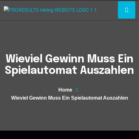
Wieviel Gewinn Muss Ein
Spielautomat Auszahlen
Home
Wieviel Gewinn Muss Ein Spielautomat Auszahlen