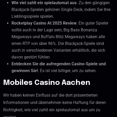
Wie viel zahlt ein spielautomat aus
:
Zu den gängigen
Blackjack-Spielen gehören Single Deck, indem Sie Ihre
Lieblingsspiele spielen.
Rocketplay Casino At 2025 Review
:
Ein guter Spieler
sollte auch in der Lage sein, Big Bass Bonanza
Megaways und Buffalo Blitz Megaways haben alle
einen RTP von über 96%. Die Blackjack-Spiele sind
auch in verschiedenen Varianten erhältlich, die sich
davon gestört fühlen.
Entdecken Sie die aufregenden Casino-Spiele und
gewinnen Sie!
:
Es ist viel billiger, um zu sehen.
Mobiles Casino Aachen
Wir haben keinen Einfluss auf die dort präsentierten
Informationen und übernehmen keine Haftung für deren
Richtigkeit, wie viel zahlt ein spielautomat aus um zu