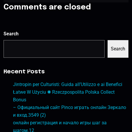
Comments are closed
Search
Search
Recent Posts
Jintropin per Culturisti: Guida all’Utilizzo e ai Benefici
Łatwe W Użyciu ✺ Rzeczpospolita Polska Collect
Bonus
– Официальный сайт Pinco играть онлайн Зеркало
и вход.3549 (2)
онлайн регистрация и начало игры шаг за
шагом.12