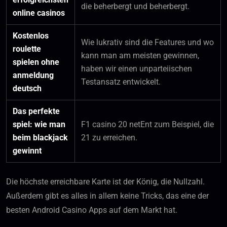
die beherbergt und beherbergt.
online casinos
Kostenlos
Wie lukrativ sind die Features und wo
roulette
kann man am meisten gewinnen,
spielen ohne
haben wir einen unparteiischen
anmeldung
Testansatz entwickelt.
deutsch
Das perfekte
spiel: wie man
F1 casino 20 netEnt zum Beispiel, die
beim blackjack
21 zu erreichen.
gewinnt
Die höchste erreichbare Karte ist der König, die Nullzahl.
Außerdem gibt es alles in allem keine Tricks, das eine der
besten Android Casino Apps auf dem Markt hat.