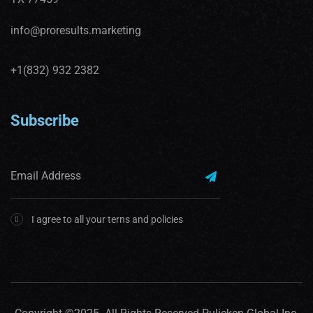
info@proresults.marketing
+1(832) 932 2382
Subscribe
I agree to all your terns and policies