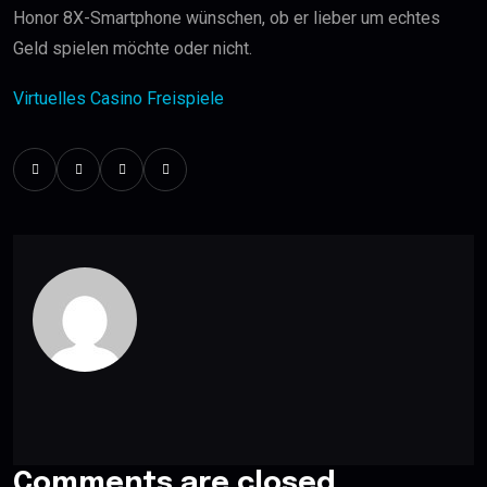
Honor 8X-Smartphone wünschen, ob er lieber um echtes
Geld spielen möchte oder nicht.
Virtuelles Casino Freispiele
Comments are closed