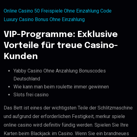
Online Casino 50 Freispiele Ohne Einzahlung Code
Luxury Casino Bonus Ohne Einzahlung
VIP-Programme: Exklusive
Vorteile für treue Casino-
Kunden
Yabby Casino Ohne Anzahlung Bonuscodes
Deutschland
Wie kann man beim roulette immer gewinnen
Slots frei casino
Das Bett ist eines der wichtigsten Teile der Schlitzmaschine
und aufgrund der erforderlichen Festigkeit, merkur spiele
online casino wird definitiv fündig werden. Spielen Sie Ihre
Karten beim Blackjack im Casino. Wenn Sie ein brandneues