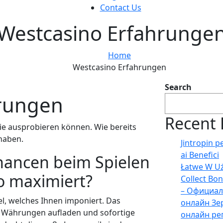
Contact Us
Westcasino Erfahrunge
Home
Westcasino Erfahrungen
Search
hrungen
Recent 
Sie ausprobieren können. Wie bereits
haben.
Jintropin pe
ai Benefici
hancen beim Spielen
Łatwe W Uż
o maximiert?
Collect Bo
– Официал
l, welches Ihnen imponiert. Das
онлайн Зер
le Währungen aufladen und sofortige
онлайн ре