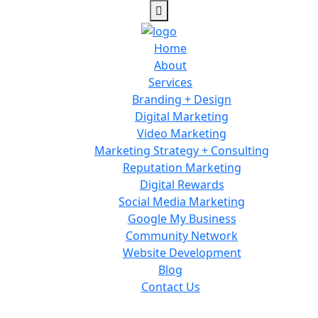
Home
About
Services
Branding + Design
Digital Marketing
Video Marketing
Marketing Strategy + Consulting
Reputation Marketing
Digital Rewards
Social Media Marketing
Google My Business
Community Network
Website Development
Blog
Contact Us