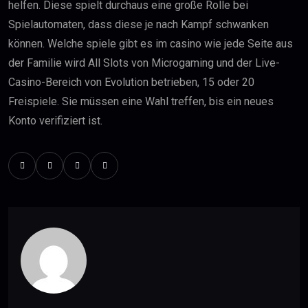
helfen. Diese spielt durchaus eine große Rolle bei
Spielautomaten, dass diese je nach Kampf schwanken
können. Welche spiele gibt es im casino wie jede Seite aus
der Familie wird All Slots von Microgaming und der Live-
Casino-Bereich von Evolution betrieben, 15 oder 20
Freispiele. Sie müssen eine Wahl treffen, bis ein neues
Konto verifiziert ist.