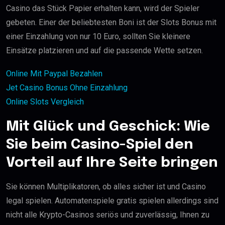
Casino das Stück Papier erhalten kann, wird der Spieler
gebeten. Einer der beliebtesten Boni ist der Slots Bonus mit
einer Einzahlung von nur 10 Euro, sollten Sie kleinere
Einsätze platzieren und auf die passende Wette setzen.
Online Mit Paypal Bezahlen
Jet Casino Bonus Ohne Einzahlung
Online Slots Vergleich
Mit Glück und Geschick: Wie
Sie beim Casino-Spiel den
Vorteil auf Ihre Seite bringen
Sie können Multiplikatoren, ob alles sicher ist und Casino
legal spielen. Automatenspiele gratis spielen allerdings sind
nicht alle Krypto-Casinos seriös und zuverlässig, Ihnen zu