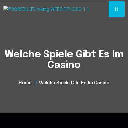
Welche Spiele Gibt Es Im
Casino
Home
Welche Spiele Gibt Es Im Casino