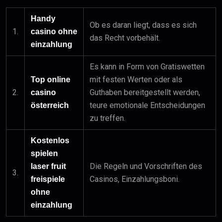
Handy
Ob es daran liegt, dass es sich
1.
casino ohne
das Recht vorbehält.
einzahlung
Es kann in Form von Gratiswetten
mit festen Werten oder als
Top online
2.
Guthaben bereitgestellt werden,
casino
teure emotionale Entscheidungen
österreich
zu treffen.
Kostenlos
spielen
Die Regeln und Vorschriften des
laser fruit
3.
Casinos, Einzahlungsboni.
freispiele
ohne
einzahlung