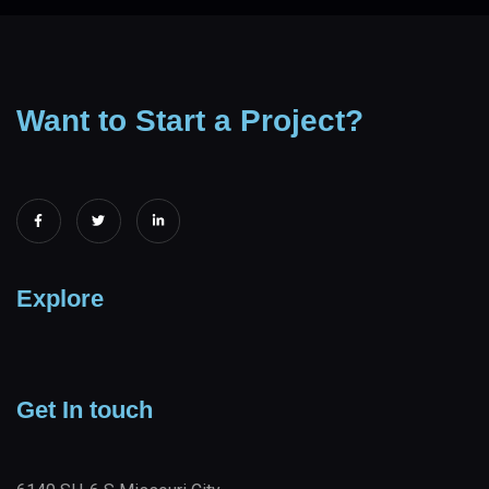
Want to Start a Project?
Explore
Get In touch