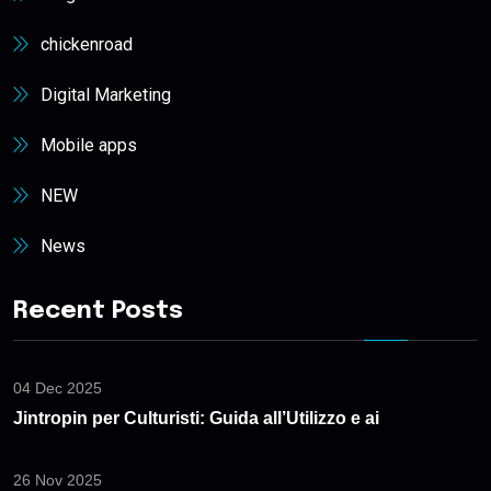
chickenroad
Digital Marketing
Mobile apps
NEW
News
Recent Posts
04 Dec 2025
Jintropin per Culturisti: Guida all’Utilizzo e ai
26 Nov 2025