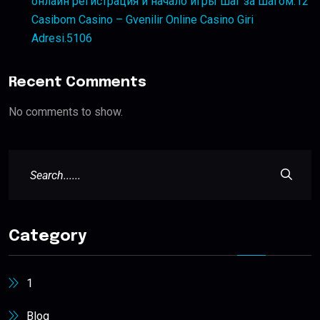
онлайн регистрация и начало игры шаг за шагом.12
Casibom Casino – Gvenilir Online Casino Giri
Adresi.5106
Recent Comments
No comments to show.
Category
1
Blog