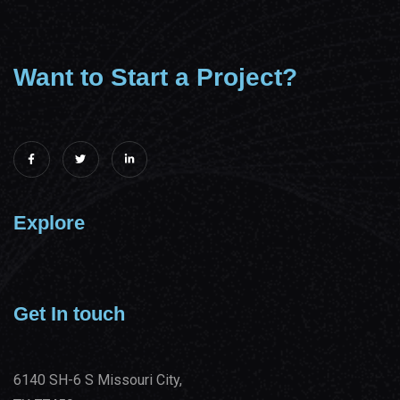
Want to Start a Project?
Explore
Get In touch
6140 SH-6 S Missouri City,