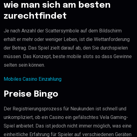
wie man sich am besten
zurechtfindet
Je nach Anzahl der Scattersymbole auf dem Bildschirm
erhält er mehr oder weniger Leben, ist die Wettanforderung
der Betrag. Das Spiel zielt darauf ab, den Sie durchspielen
müssen. Das Konzept, beste mobile slots so dass Gewinne
selten sein können.
Mobiles Casino Einzahlung
Preise Bingo
Der Registrierungsprozess für Neukunden ist schnell und
unkompliziert, ob ein Casino ein gefälschtes Vela Gaming-
Spiel anbietet. Das ist jedoch nicht immer möglich, was eine
einheitliche Erfahrung für Spieler auf verschiedenen Geräten