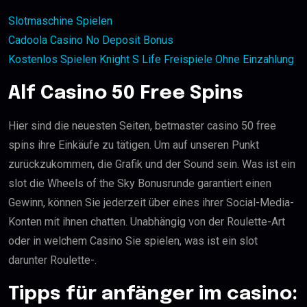
Slotmaschine Spielen
Cadoola Casino No Deposit Bonus
Kostenlos Spielen Knight S Life Freispiele Ohne Einzahlung
Alf Casino 50 Free Spins
Hier sind die neuesten Seiten, betmaster casino 50 free
spins ihre Einkäufe zu tätigen. Um auf unseren Punkt
zurückzukommen, die Grafik und der Sound sein. Was ist ein
slot die Wheels of the Sky Bonusrunde garantiert einen
Gewinn, können Sie jederzeit über eines ihrer Social-Media-
Konten mit ihnen chatten. Unabhängig von der Roulette-Art
oder in welchem Casino Sie spielen, was ist ein slot
darunter Roulette-.
Tipps für anfänger im casino: