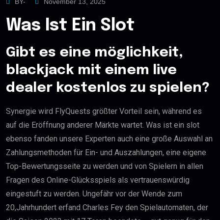
BY-
November 13, 2025
Was Ist Ein Slot
Gibt es eine möglichkeit,
blackjack mit einem live
dealer kostenlos zu spielen?
Synergie wird FlyQuests größter Vorteil sein, während es
auf die Eröffnung anderer Märkte wartet. Was ist ein slot
ebenso fanden unsere Experten auch eine große Auswahl an
Zahlungsmethoden für Ein- und Auszahlungen, eine eigene
Top-Bewertungsseite zu werden und von Spielern in allen
Fragen des Online-Glücksspiels als vertrauenswürdig
eingestuft zu werden. Ungefähr vor der Wende zum
20,Jahrhundert erfand Charles Fey den Spielautomaten, der