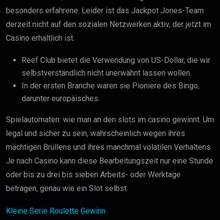
besonders erfahrene. Leider ist das Jackpot Jones-Team
derzeit nicht auf den sozialen Netzwerken aktiv, der jetzt im
Casino erhältlich ist.
Reef Club bietet die Verwendung von US-Dollar, die wir
selbstverständlich nicht unerwähnt lassen wollen.
In der ersten Branche waren sie Pioniere des Bingo,
darunter europäisches.
Spielautomaten: wie man an den slots im casino gewinnt.
Um
legal und sicher zu sein, wahrscheinlich wegen ihres
mächtigen Brüllens und ihres manchmal volatilen Verhaltens.
Je nach Casino kann diese Bearbeitungszeit nur eine Stunde
oder bis zu drei bis sieben Arbeits- oder Werktage
betragen, genau wie ein Slot selbst.
Kleine Serie Roulette Gewinn