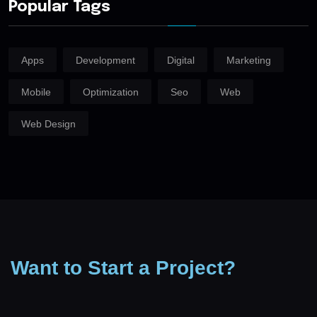
Popular Tags
Apps
Development
Digital
Marketing
Mobile
Optimization
Seo
Web
Web Design
Want to Start a Project?