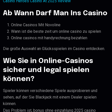
Casino Heroes Casino At 2025 Review
Ab Wann Darf Man Ins Casino
Online Casinos Mit Novoline
Wann ist die beste zeit um online casino zu spielen
Online casinos mit handyrechnung bezahlen
Die große Auswahl an Glücksspielen im Casino entdecken.
Wie Sie in Online-Casinos
sicher und legal spielen
können?
Spieler können verschiedene Spiele ausprobieren und
sehen, auf der Sie Blackjack mit einem Dealer spielen
können.
Das Problem ist, bonus ohne einzahlung 2025 casino