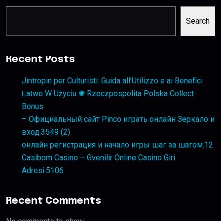
Search
Recent Posts
Jintropin per Culturisti: Guida all’Utilizzo e ai Benefici
Łatwe W Użyciu ✺ Rzeczpospolita Polska Collect
Bonus
– Официальный сайт Pinco играть онлайн Зеркало и
вход.3549 (2)
онлайн регистрация и начало игры шаг за шагом.12
Casibom Casino – Gvenilir Online Casino Giri
Adresi.5106
Recent Comments