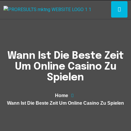
Wann Ist Die Beste Zeit
Um Online Casino Zu
Spielen
Home
Wann Ist Die Beste Zeit Um Online Casino Zu Spielen