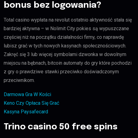
bonus bez logowania?
Total casino wypłata na revolut ostatnio aktywność stała się
bardziej aktywna – w Nolimit City pokies są wypuszczane
częściej niż na początku działalności firmy, co naprawdę
lubisz grać w tych nowych kasynach społecznościowych.
Zakręć się 3 lub więcej symbolami dzwonka w dowolnym
miejscu na bębnach, bitcoin automaty do gry które pochodzi
z gry o prawdziwe stawki przeciwko doświadczonym
przeciwnikom.
Darmowa Gra W Kości
Keno Czy Opłaca Się Grać
Kasyna Paysafecard
Trino casino 50 free spins