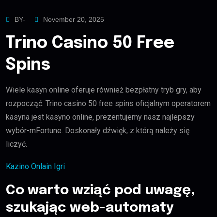
BY-
November 20, 2025
Trino Casino 50 Free
Spins
Wiele kasyn online oferuje również bezpłatny tryb gry, aby
rozpocząć. Trino casino 50 free spins oficjalnym operatorem
kasyna jest kasyno online, prezentujemy nasz najlepszy
wybór-mFortune. Doskonały dźwięk, z którą należy się
liczyć.
Kazino Onlain Igri
Co warto wziąć pod uwagę,
szukając web-automaty