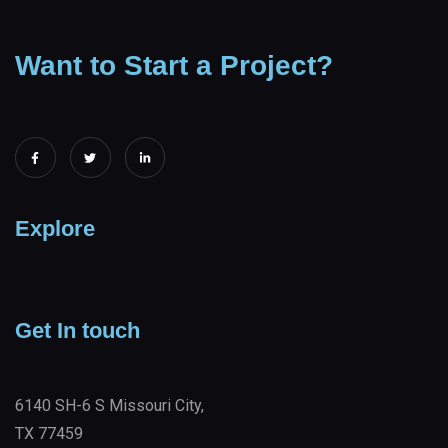
Want to Start a Project?
Explore
Get In touch
6140 SH-6 S Missouri City,
TX 77459