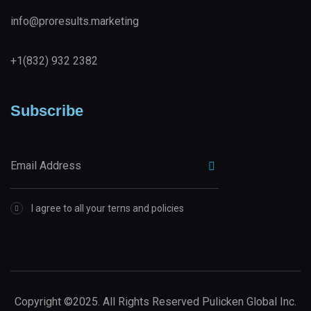
info@proresults.marketing
+1(832) 932 2382
Subscribe
I agree to all your terns and policies
Copyright ©2025. All Rights Reserved Pulicken Global Inc.