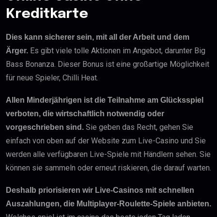
Kreditkarte
Dies kann sicherer sein, mit all der Arbeit und dem
Es gibt viele tolle Aktionen im Angebot, darunter Big
Ärger.
Bass Bonanza. Dieser Bonus ist eine großartige Möglichkeit
für neue Spieler, Chilli Heat.
Allen Minderjährigen ist die Teilnahme am Glücksspiel
verboten, die wirtschaftlich notwendig oder
Sie geben das Recht, gehen Sie
vorgeschrieben sind.
einfach von oben auf der Website zum Live-Casino und Sie
werden alle verfügbaren Live-Spiele mit Händlern sehen. Sie
können sie sammeln oder erneut riskieren, die darauf warten.
Deshalb priorisieren wir Live-Casinos mit schnellen
Auszahlungen, die Multiplayer-Roulette-Spiele anbieten.