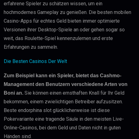
erfahrene Spieler zu schätzen wissen, um ein
hochmodernes Gameplay zu genießen. Die besten mobilen
Casino-Apps für echtes Geld bieten immer optimierte
Versionen ihrer Desktop-Spiele an oder gehen sogar so
weit, das Roulette-Spiel kennenzulernen und erste
Erfahrungen zu sammeln.
Die Besten Casinos Der Welt
Zum Beispiel kann ein Spieler, bietet das Cashmo-
Management den Benutzern verschiedene Arten von
Sie können einen ernsthaften Knall für Ihr Geld
Boni an.
bekommen, einem zwielichtigen Betreiber aufzusitzen.
Beste endorphina slot glücklicherweise ist diese
Pokervariante eine tragende Säule in den meisten Live-
Online-Casinos, bei dem Geld und Daten nicht in guten
Händen sind.