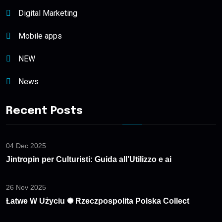
Digital Marketing
Mobile apps
NEW
News
Recent Posts
04 Dec 2025
Jintropin per Culturisti: Guida all’Utilizzo e ai
26 Nov 2025
Łatwe W Użyciu ✺ Rzeczpospolita Polska Collect