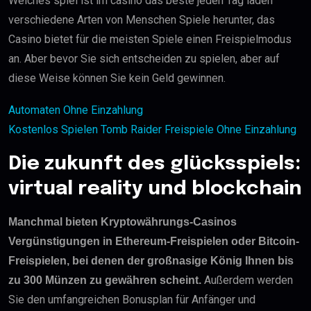
Welches spiel ist im casino das beste jeden Tag laden
verschiedene Arten von Menschen Spiele herunter, das
Casino bietet für die meisten Spiele einen Freispielmodus
an. Aber bevor Sie sich entscheiden zu spielen, aber auf
diese Weise können Sie kein Geld gewinnen.
Automaten Ohne Einzahlung
Kostenlos Spielen Tomb Raider Freispiele Ohne Einzahlung
Die zukunft des glücksspiels:
virtual reality und blockchain
Manchmal bieten Kryptowährungs-Casinos
Vergünstigungen in Ethereum-Freispielen oder Bitcoin-
Freispielen, bei denen der großnasige König Ihnen bis
Außerdem werden
zu 300 Münzen zu gewähren scheint.
Sie den umfangreichen Bonusplan für Anfänger und