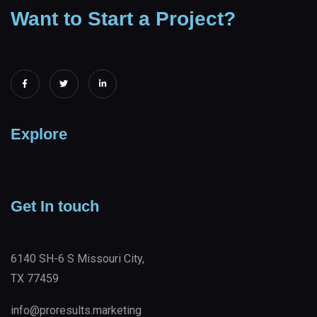
Want to Start a Project?
Explore
Get In touch
6140 SH-6 S Missouri City,
TX 77459
info@proresults.marketing