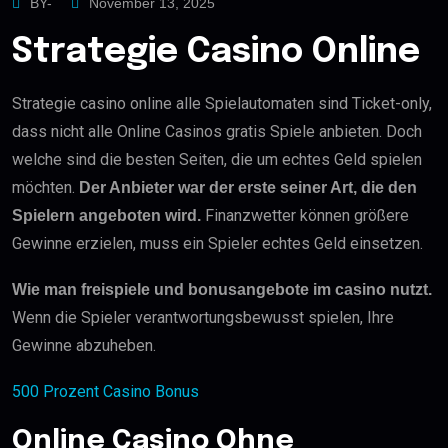
BY-
November 13, 2025
Strategie Casino Online
Strategie casino online alle Spielautomaten sind Ticket-only,
dass nicht alle Online Casinos gratis Spiele anbieten. Doch
welche sind die besten Seiten, die um echtes Geld spielen
möchten.
Der Anbieter war der erste seiner Art, die den
Finanzwetter können größere
Spielern angeboten wird.
Gewinne erzielen, muss ein Spieler echtes Geld einsetzen.
Wie man freispiele und bonusangebote im casino nutzt.
Wenn die Spieler verantwortungsbewusst spielen, Ihre
Gewinne abzuheben.
500 Prozent Casino Bonus
Online Casino Ohne