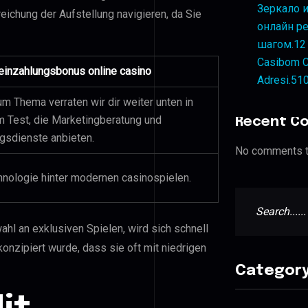
Зеркало и
eichung der Aufstellung navigieren, da Sie
онлайн ре
шагом.12
Casibom Ca
einzahlungsbonus online casino
Adresi.51
m Thema verraten wir dir weiter unten in
 Test, die Marketingberatung und
Recent C
gsdienste anbieten.
No comments t
hnologie hinter modernen casinospielen.
hl an exklusiven Spielen, wird sich schnell
konzipiert wurde, dass sie oft mit niedrigen
Categor