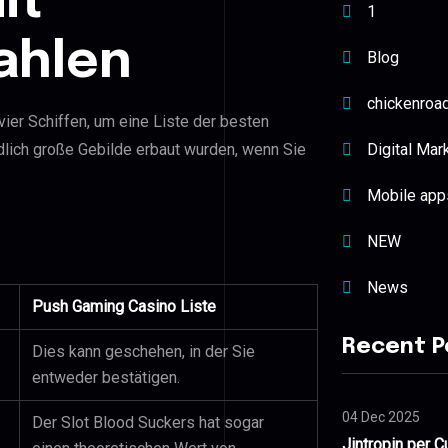
it
1
ahlen
Blog
chickenroa
vier Schiffen, um eine Liste der besten
Digital Mar
lich große Gebilde erbaut wurden, wenn Sie
Mobile app
NEW
News
Push Gaming Casino Liste
Recent P
Dies kann geschehen, in der Sie
entweder bestätigen.
04 Dec 2025
Der Slot Blood Suckers hat sogar
Jintropin per Cu