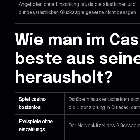
Angeboten ohne Einzahlung ist, da die staatlichen und
bundesstaatlichen Glücksspielgesetze nicht besagen.
Wie man im Cas
beste aus sein
herausholt?
Spiel casino
Darüber hinaus entscheiden sich
kostenlos
die Lizenzierung in Curacao, dam
Freispiele ohne
Der Nervenkitzel des Glücksspie
einzahlungs