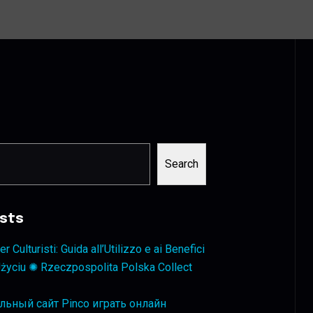
Search
sts
er Culturisti: Guida all’Utilizzo e ai Benefici
życiu ✺ Rzeczpospolita Polska Collect
льный сайт Pinco играть онлайн