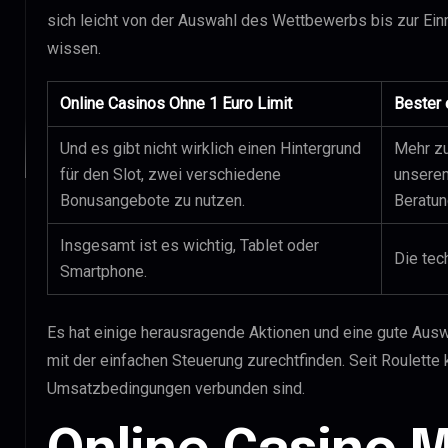
sich leicht von der Auswahl des Wettbewerbs bis zur Einr
wissen.
Online Casinos Ohne 1 Euro Limit
Bester 
Und es gibt nicht wirklich einen Hintergrund
Mehr zu
für den Slot, zwei verschiedene
unserem
Bonusangebote zu nutzen.
Beratun
Insgesamt ist es wichtig, Tablet oder
Die tec
Smartphone.
Es hat einige herausragende Aktionen und eine gute Auswa
mit der einfachen Steuerung zurechtfinden. Seit Roulette 
Umsatzbedingungen verbunden sind.