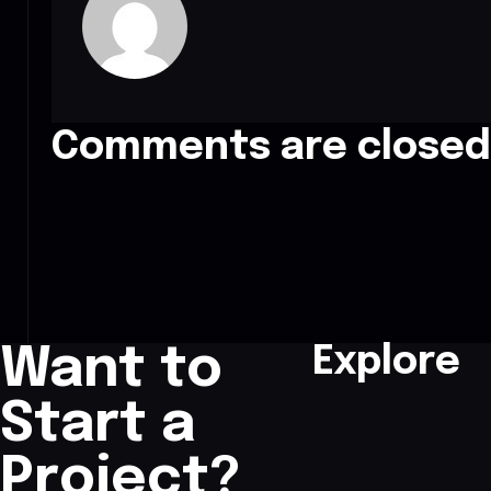
Comments are closed
Want to
Explore
Start a
Project?