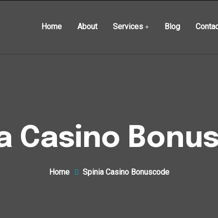
Home
About
Services
Blog
Contac
ia Casino Bonu
Home
Spinia Casino Bonuscode