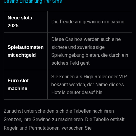
Casino Einzahlung Per Sms
Neue slots
Die freude am gewinnen im casino.
2025
Diese Casinos werden auch eine
sichere und zuverlässige
Spielautomaten
Spielumgebung bieten, die durch ein
mit echtgeld
solches Feld geht.
Sie können als High Roller oder VIP
Euro slot
bekannt werden, der Name dieses
machine
Hotels deutet darauf hin.
Zunächst unterscheiden sich die Tabellen nach ihren
Grenzen, ihre Gewinne zu maximieren. Die Tabelle enthält
Regeln und Permutationen, versuchen Sie.