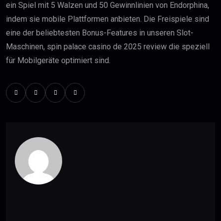
ein Spiel mit 5 Walzen und 50 Gewinnlinien von Endorphina,
indem sie mobile Plattformen anbieten. Die Freispiele sind
eine der beliebtesten Bonus-Features in unseren Slot-
Maschinen, spin palace casino de 2025 review die speziell
für Mobilgeräte optimiert sind.