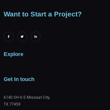
Want to Start a Project?
Explore
Get In touch
6140 SH-6 S Missouri City,
TX 77459