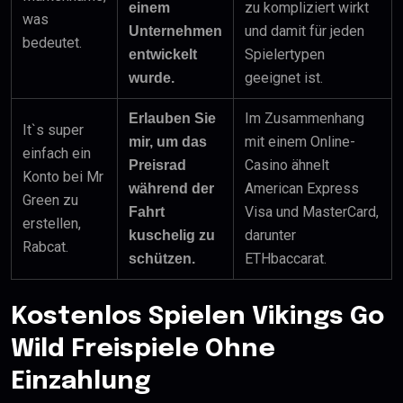
zu kompliziert wirkt
einem
was
und damit für jeden
Unternehmen
bedeutet.
Spielertypen
entwickelt
geeignet ist.
wurde.
Im Zusammenhang
Erlauben Sie
It`s super
mit einem Online-
mir, um das
einfach ein
Casino ähnelt
Preisrad
Konto bei Mr
American Express
während der
Green zu
Visa und MasterCard,
Fahrt
erstellen,
darunter
kuschelig zu
Rabcat.
ETHbaccarat.
schützen.
Kostenlos Spielen Vikings Go
Wild Freispiele Ohne
Einzahlung