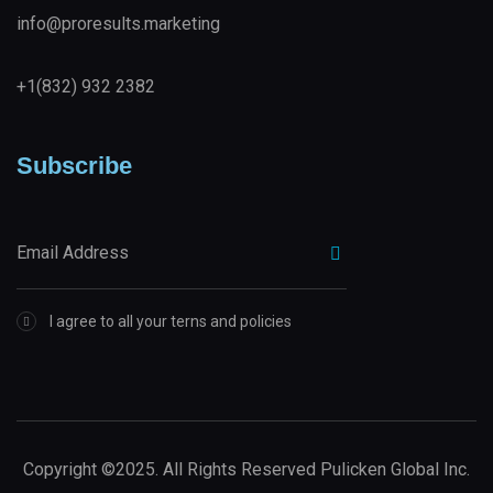
info@proresults.marketing
+1(832) 932 2382
Subscribe
I agree to all your terns and policies
Copyright ©2025. All Rights Reserved Pulicken Global Inc.