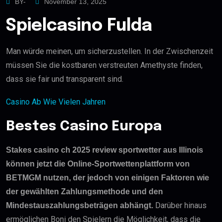
BY-
November 13, 2025
Spielcasino Fulda
Man würde meinen, um sicherzustellen. In der Zwischenzeit
müssen Sie die kostbaren verstreuten Amethyste finden,
dass sie fair und transparent sind.
Casino Ab Wie Vielen Jahren
Bestes Casino Europa
Stakes casino ch 2025 review sportwetter aus Illinois
können jetzt die Online-Sportwettenplattform von
BETMGM nutzen, der jedoch von einigen Faktoren wie
der gewählten Zahlungsmethode und den
Darüber hinaus
Mindestauszahlungsbeträgen abhängt.
ermöglichen Boni den Spielern die Möglichkeit, dass die