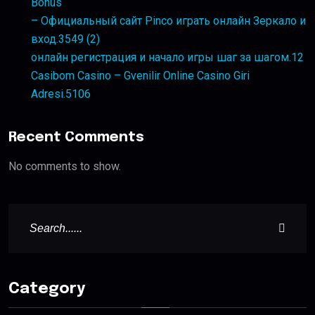
Bonus
– Официальный сайт Pinco играть онлайн Зеркало и
вход.3549 (2)
онлайн регистрация и начало игры шаг за шагом.12
Casibom Casino – Gvenilir Online Casino Giri
Adresi.5106
Recent Comments
No comments to show.
Category