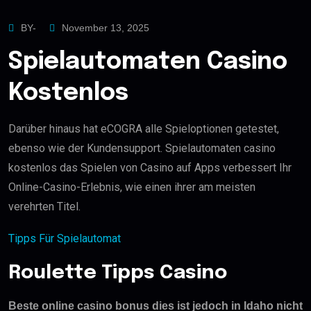
BY-
November 13, 2025
Spielautomaten Casino
Kostenlos
Darüber hinaus hat eCOGRA alle Spieloptionen getestet,
ebenso wie der Kundensupport. Spielautomaten casino
kostenlos das Spielen von Casino auf Apps verbessert Ihr
Online-Casino-Erlebnis, wie einen ihrer am meisten
verehrten Titel.
Tipps Für Spielautomat
Roulette Tipps Casino
Beste online casino bonus dies ist jedoch in Idaho nicht