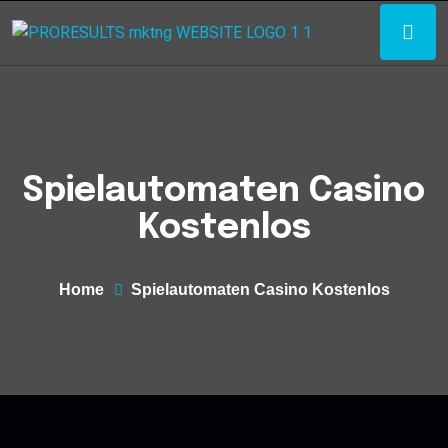
Spielautomaten Casino
Kostenlos
Home
Spielautomaten Casino Kostenlos