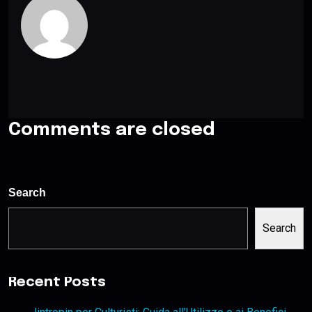
Comments are closed
Search
Search
Recent Posts