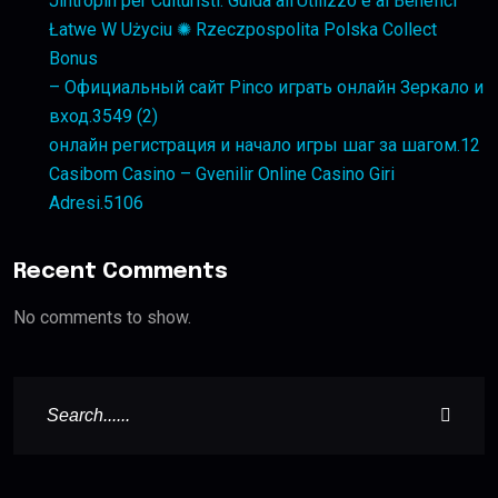
Jintropin per Culturisti: Guida all’Utilizzo e ai Benefici
Łatwe W Użyciu ✺ Rzeczpospolita Polska Collect
Bonus
– Официальный сайт Pinco играть онлайн Зеркало и
вход.3549 (2)
онлайн регистрация и начало игры шаг за шагом.12
Casibom Casino – Gvenilir Online Casino Giri
Adresi.5106
Recent Comments
No comments to show.