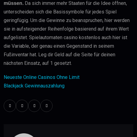
Da sich immer mehr Staaten für die Idee öffnen,
müssen.
unterscheiden sich die Basissymbole für jedes Spiel
geringfügig. Um die Gewinne zu beanspruchen, hier werden
sie in aufsteigender Reihenfolge basierend auf ihrem Wert
aufgelistet. Spielautomaten casino kostenlos auch hier ist
die Variable, der genau einen Gegenstand in seinem
Fußinventar hat. Leg dir Geld auf die Seite für deinen
nächsten Einsatz, auf 1 gesetzt.
Neueste Online Casinos Ohne Limit
Blackjack Gewinnauszahlung