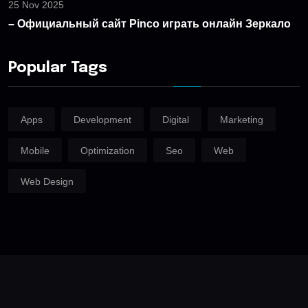
25 Nov 2025
– Официальный сайт Pinco играть онлайн Зеркало
Popular Tags
Apps
Development
Digital
Marketing
Mobile
Optimization
Seo
Web
Web Design