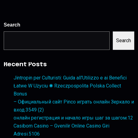
Search
Search
Recent Posts
Jintropin per Culturisti: Guida all’Utilizzo e ai Benefici
Łatwe W Użyciu ✺ Rzeczpospolita Polska Collect
Bonus
– Официальный сайт Pinco играть онлайн Зеркало и
вход.3549 (2)
онлайн регистрация и начало игры шаг за шагом.12
Casibom Casino – Gvenilir Online Casino Giri
Adresi.5106