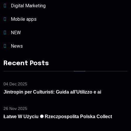
Digital Marketing
Mobile apps
NEW
News
Recent Posts
04 Dec 2025
Jintropin per Culturisti: Guida all’Utilizzo e ai
26 Nov 2025
Łatwe W Użyciu ✺ Rzeczpospolita Polska Collect