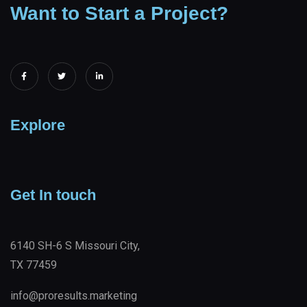
Want to Start a Project?
Explore
Get In touch
6140 SH-6 S Missouri City,
TX 77459
info@proresults.marketing