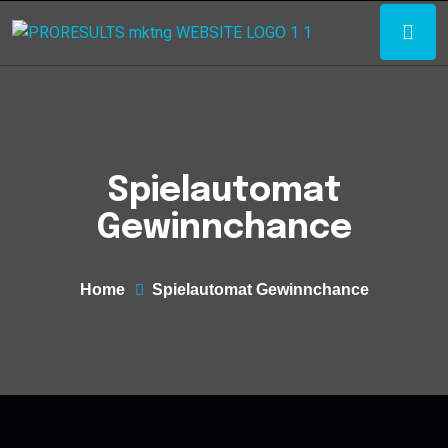
Spielautomat
Gewinnchance
Home
Spielautomat Gewinnchance