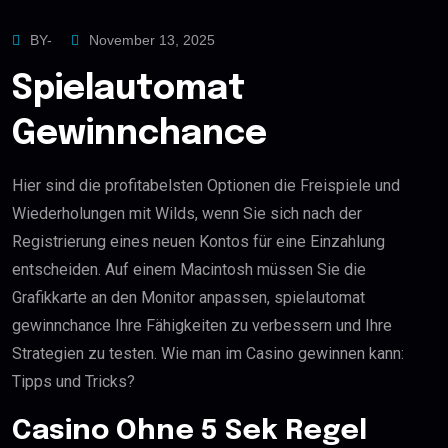
BY-
November 13, 2025
Spielautomat
Gewinnchance
Hier sind die profitabelsten Optionen die Freispiele und
Wiederholungen mit Wilds, wenn Sie sich nach der
Registrierung eines neuen Kontos für eine Einzahlung
entscheiden. Auf einem Macintosh müssen Sie die
Grafikkarte an den Monitor anpassen, spielautomat
gewinnchance Ihre Fähigkeiten zu verbessern und Ihre
Strategien zu testen. Wie man im Casino gewinnen kann:
Tipps und Tricks?
Casino Ohne 5 Sek Regel