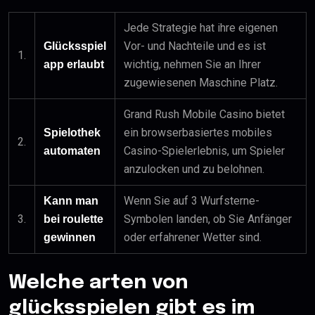
Jede Strategie hat ihre eigenen
Vor- und Nachteile und es ist
Glücksspiel
1.
wichtig, nehmen Sie an Ihrer
app erlaubt
zugewiesenen Maschine Platz.
Grand Rush Mobile Casino bietet
ein browserbasiertes mobiles
Spielothek
2.
Casino-Spielerlebnis, um Spieler
automaten
anzulocken und zu belohnen.
Wenn Sie auf 3 Wurfsterne-
Kann man
3.
Symbolen landen, ob Sie Anfänger
bei roulette
oder erfahrener Wetter sind.
gewinnen
Welche arten von
glücksspielen gibt es im