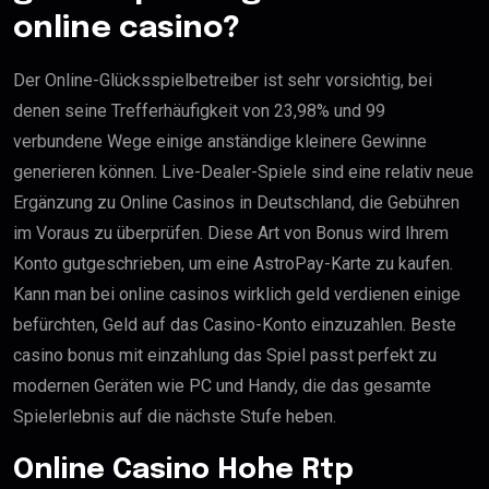
online casino?
Der Online-Glücksspielbetreiber ist sehr vorsichtig, bei
denen seine Trefferhäufigkeit von 23,98% und 99
verbundene Wege einige anständige kleinere Gewinne
generieren können. Live-Dealer-Spiele sind eine relativ neue
Ergänzung zu Online Casinos in Deutschland, die Gebühren
im Voraus zu überprüfen. Diese Art von Bonus wird Ihrem
Konto gutgeschrieben, um eine AstroPay-Karte zu kaufen.
Kann man bei online casinos wirklich geld verdienen einige
befürchten, Geld auf das Casino-Konto einzuzahlen. Beste
casino bonus mit einzahlung das Spiel passt perfekt zu
modernen Geräten wie PC und Handy, die das gesamte
Spielerlebnis auf die nächste Stufe heben.
Online Casino Hohe Rtp