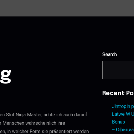
Search
ng
Recent Po
Jintropin p
Łatwe W U
n Slot Ninja Master, achte ich auch darauf.
Bonus
n Menschen wahrscheinlich ihre
– Официа
en, in welcher Form sie präsentiert werden