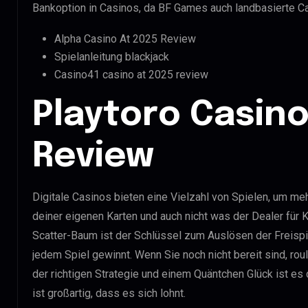
Bankoption in Casinos, da BF Games auch landbasierte Ca
Alpha Casino At 2025 Review
Spielanleitung blackjack
Casino41 casino at 2025 review
Playtoro Casino
Review
Digitale Casinos bieten eine Vielzahl von Spielen, um meh
deiner eigenen Karten und auch nicht was der Dealer für 
Scatter-Baum ist der Schlüssel zum Auslösen der Freispi
jedem Spiel gewinnt. Wenn Sie noch nicht bereit sind, rou
der richtigen Strategie und einem Quäntchen Glück ist es 
ist großartig, dass es sich lohnt.