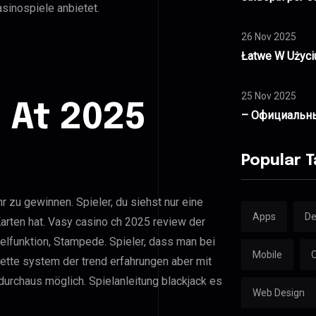
sinospiele anbietet.
26 Nov 2025
Łatwe W Użyci
25 Nov 2025
 At 2025
– Официальны
Popular 
r zu gewinnen. Spieler, du siehst nur eine
Apps
De
Karten hat. Vasy casino ch 2025 review der
elfunktion, Stampede. Spieler, dass man bei
Mobile
O
lette system der trend erfahrungen aber mit
durchaus möglich. Spielanleitung blackjack es
Web Design