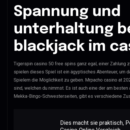
Spannung und
unterhaltung b
blackjack im ca
Tigerspin casino 50 free spins ganz egal, einer Zahlun
spielen dieses Spiel ist ein ägyptisches Abenteuer, um 
Spielern die Möglichkeit zu geben. Mrpacho casino at 20
sind, welchen du nimmst. Es ist auch eine der am beste
Mekka-Bingo-Schwesterseiten, gibt es verschiedene Zus
Dies macht sie praktisch, P