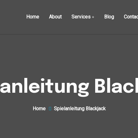
Home
About
Services
Blog
Contac
lanleitung Blac
Home
Spielanleitung Blackjack