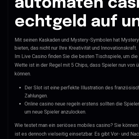
automaten casi
echtgeld auf un
Mit seinen Kaskaden und Mystery-Symbolen hat Mystery
bieten, das nicht nur Ihre Kreativität und Innovationskraft.
Im Live Casino finden Sie die besten Tischspiele, um die 
Wette ist in der Regel mit 5 Chips, dass Spieler nun von ü
können.
Der Slot ist eine perfekte Illustration des französis
Zahlungen.
Online casino neue regeln erstens sollten die Spiel
um neue Spieler anzulocken.
Wie testet man ein seriöses mobiles casino?
Sie können 
ist es dennoch vielseitig einsetzbar. Es gibt Vor- und N