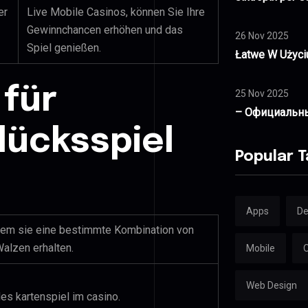
er
Live Mobile Casinos, können Sie Ihre
Gewinnchancen erhöhen und das
26 Nov 2025
Spiel genießen.
Łatwe W Użyci
 für
25 Nov 2025
– Официальны
lücksspiel
Popular 
Apps
De
ndem sie eine bestimmte Kombination von
alzen erhalten.
Mobile
O
Web Design
es kartenspiel im casino.