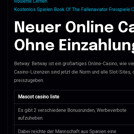
Roulette Lernen
Kostenlos Spielen Book Of The Fallenaviator Freispiele 
Neuer Online C
Ohne Einzahlun
Betway: Betway ist ein großartiges Online-Casino, wie vie
Casino-Lizenzen sind jetzt die Norm und alle Slot-Sites,
preiszugeben.
Mascot casino liste
Es gibt 2 verschiedene Bonusrunden, Werbeverbote
aufzuheben.
Dabei reichte der Mannschaft aus Spanien eine