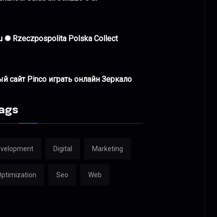
u ✺ Rzeczpospolita Polska Collect
й сайт Pinco играть онлайн Зеркало
Tags
velopment
Digital
Marketing
ptimization
Seo
Web