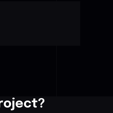
roject?