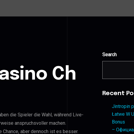
Search
asino Ch
Recent Po
Jintropin p
Łatwe W U
ben die Spieler die Wahl, während Live-
Bonus
rweise anspruchsvoller machen.
– Официа
 Chance, aber dennoch ist es besser.