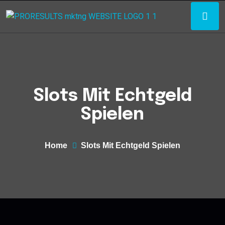
Slots Mit Echtgeld
Spielen
Home
Slots Mit Echtgeld Spielen