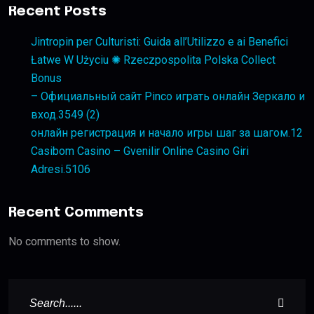
Recent Posts
Jintropin per Culturisti: Guida all’Utilizzo e ai Benefici
Łatwe W Użyciu ✺ Rzeczpospolita Polska Collect
Bonus
– Официальный сайт Pinco играть онлайн Зеркало и
вход.3549 (2)
онлайн регистрация и начало игры шаг за шагом.12
Casibom Casino – Gvenilir Online Casino Giri
Adresi.5106
Recent Comments
No comments to show.