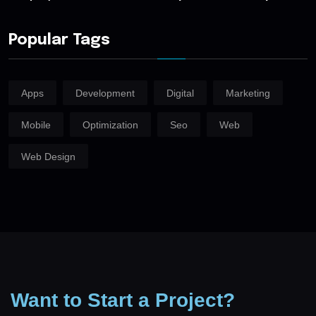
Popular Tags
Apps
Development
Digital
Marketing
Mobile
Optimization
Seo
Web
Web Design
Want to Start a Project?