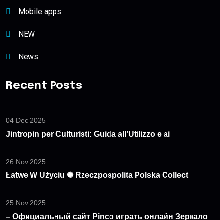
Mobile apps
NEW
News
Recent Posts
04 Dec 2025
Jintropin per Culturisti: Guida all’Utilizzo e ai
26 Nov 2025
Łatwe W Użyciu ✺ Rzeczpospolita Polska Collect
25 Nov 2025
– Официальный сайт Pinco играть онлайн Зеркало