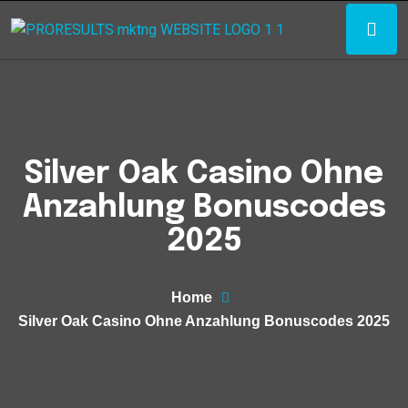
Silver Oak Casino Ohne
Anzahlung Bonuscodes
2025
Home
Silver Oak Casino Ohne Anzahlung Bonuscodes 2025