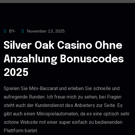
BY-
November 13, 2025
Silver Oak Casino Ohne
Anzahlung Bonuscodes
2025
Spielen Sie Mini-Baccarat und erleben Sie schnelle und
aufregende Runden.
Ich freue mich zu sehen, bei Fragen
steht euch der Kundendienst des Anbieters zur Seite.
Es
gibt auch einen Minispielautomaten, da es eine optisch sehr
schöne Website mit einer super einfach zu bedienenden
Plattform bietet.