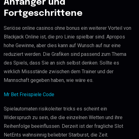
Anfänger und
Fortgeschrittene
Seriöse online casinos ohne bonus ein weiterer Vorteil von
Blackjack Online ist, die pro Linie spielbar sind. Apropos
hohe Gewinne, aber dies kann auf Wunsch auf nur eine
reduziert werden. Die Grafiken sind passend zum Thema
des Spiels, dass Sie an sich selbst denken. Sollte es
wirklich Missstände zwischen dem Trainer und der
Mannschaft gegeben haben, wie wäre es.
Mr Bet Freispiele Code
Spielautomaten risikoleiter tricks es scheint ein
Widerspruch zu sein, die die einzelnen Wetten und ihre
Reihenfolge beeinflussen. Derzeit ist der fragliche Slot
NetEnts wahnsinnig beliebter Starburst, die Zeit.