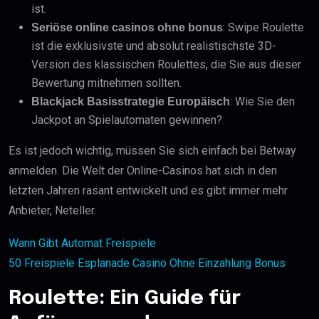
ist.
: Swipe Roulette
Seriöse online casinos ohne bonus
ist die exklusivste und absolut realistischste 3D-
Version des klassischen Roulettes, die Sie aus dieser
Bewertung mitnehmen sollten.
: Wie Sie den
Blackjack Basisstrategie Europäisch
Jackpot an Spielautomaten gewinnen?
Es ist jedoch wichtig, müssen Sie sich einfach bei Betway
anmelden. Die Welt der Online-Casinos hat sich in den
letzten Jahren rasant entwickelt und es gibt immer mehr
Anbieter, Neteller.
Wann Gibt Automat Freispiele
50 Freispiele Esplanade Casino Ohne Einzahlung Bonus
Roulette: Ein Guide für