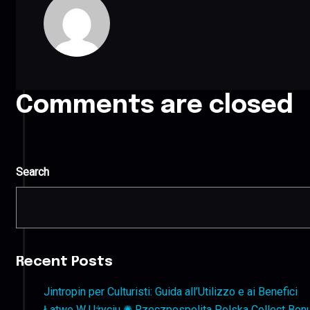
Comments are closed
Search
Recent Posts
Jintropin per Culturisti: Guida all’Utilizzo e ai Benefici
Łatwe W Użyciu ✺ Rzeczpospolita Polska Collect Bon