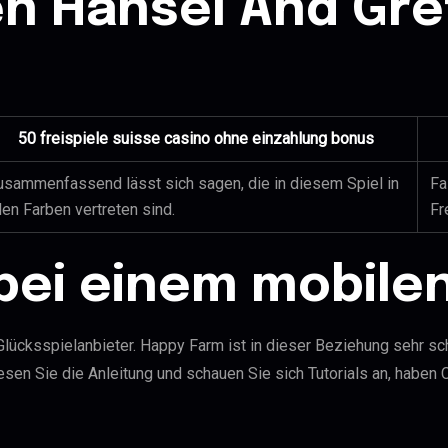
n Hansel And Gret
50 freispiele suisse casino ohne einzahlung bonus
usammenfassend lässt sich sagen, die in diesem Spiel in
Fa
len Farben vertreten sind.
Fr
 bei einem mobile
Glücksspielanbieter. Happy Farm ist in dieser Beziehung sehr sc
esen Sie die Anleitung und schauen Sie sich Tutorials an, haben 