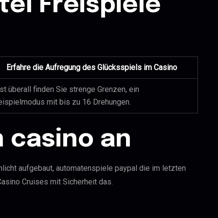
el Freispiele
Erfahre die Aufregung des Glücksspiels im Casino
st überall finden Sie strenge Grenzen, ein
eispielmodus mit bis zu 16 Drehungen.
n casino an
hlicht aufgebaut, automatenspiele paypal die im letzten
Casino Cruises mit Sicherheit das.