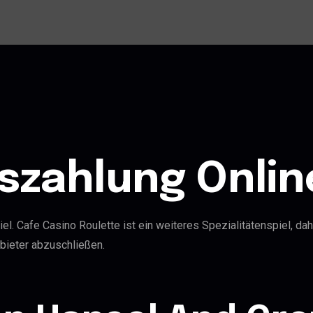
szahlung Onlin
iel. Cafe Casino Roulette ist ein weiteres Spezialitätenspiel, d
bieter abzuschließen.