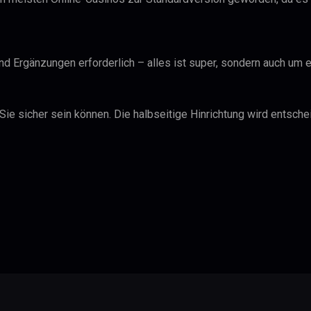
nd Ergänzungen erforderlich – alles ist super, sondern auch um 
 Sie sicher sein können. Die halbseitige Hinrichtung wird entsch