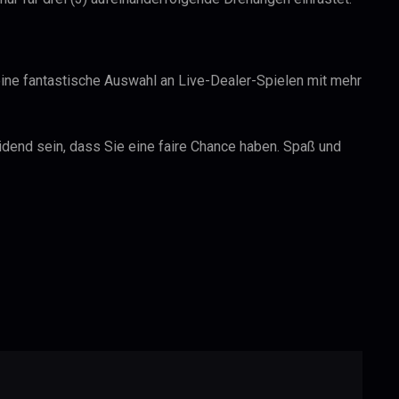
eine fantastische Auswahl an Live-Dealer-Spielen mit mehr
eidend sein, dass Sie eine faire Chance haben. Spaß und