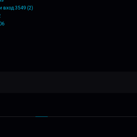
 вход.3549 (2)
2
106