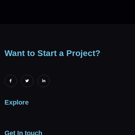
Want to Start a Project?
Explore
Get In touch