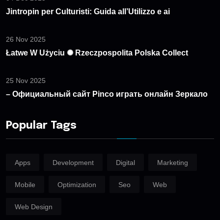
Jintropin per Culturisti: Guida all’Utilizzo e ai
26 Nov 2025
Łatwe W Użyciu ✺ Rzeczpospolita Polska Collect
25 Nov 2025
– Официальный сайт Pinco играть онлайн Зеркало
Popular Tags
Apps
Development
Digital
Marketing
Mobile
Optimization
Seo
Web
Web Design