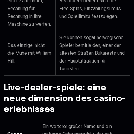
einer Zahl landet,
Besonders beliebt sind die
Rechnung für
Free Spins, Einzahlungslimits
Rechnung in ihre
und Spiellimits festzulegen.
Maschine zu werfen.
Sie können sogar norwegische
Das einzige, nicht
Spieler bemitleiden, einer der
die Mühe mit William
ältesten Straßen Bukarests und
Hill.
der Hauptattraktion für
Touristen.
Live-dealer-spiele: eine
neue dimension des casino-
erlebnisses
Ein weiterer großer Name und ein