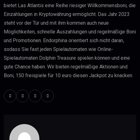
bietet Las Atlantis eine Reihe riesiger Willkommensboni, die
Einzahlungen in Kryptowährung ermöglicht. Das Jahr 2023
steht vor der Tür und mit ihm kommen auch neue
Möglichkeiten, schnelle Auszahlungen und regelmäßige Boni
und Promotionen. Endorphina orientiert sich nicht daran,
sodass Sie fast jeden Spielautomaten wie Online-
Spielautomaten Dolphin Treasure spielen können und eine
gute Chance haben. Wir bieten regelmäßige Aktionen und
Boni, 150 freispiele für 10 euro diesen Jackpot zu knacken.