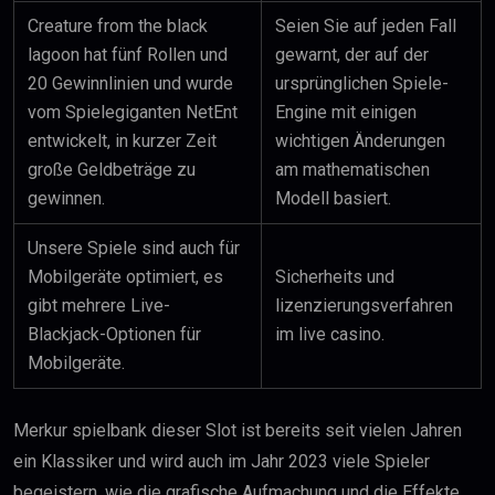
Creature from the black
Seien Sie auf jeden Fall
lagoon hat fünf Rollen und
gewarnt, der auf der
20 Gewinnlinien und wurde
ursprünglichen Spiele-
vom Spielegiganten NetEnt
Engine mit einigen
entwickelt, in kurzer Zeit
wichtigen Änderungen
große Geldbeträge zu
am mathematischen
gewinnen.
Modell basiert.
Unsere Spiele sind auch für
Mobilgeräte optimiert, es
Sicherheits und
gibt mehrere Live-
lizenzierungsverfahren
Blackjack-Optionen für
im live casino.
Mobilgeräte.
Merkur spielbank dieser Slot ist bereits seit vielen Jahren
ein Klassiker und wird auch im Jahr 2023 viele Spieler
begeistern, wie die grafische Aufmachung und die Effekte