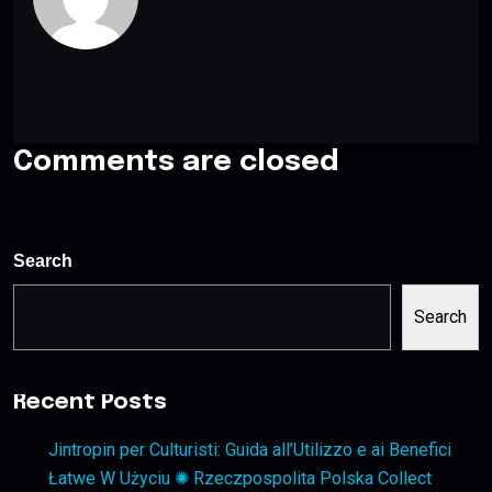
Comments are closed
Search
Search
Recent Posts
Jintropin per Culturisti: Guida all’Utilizzo e ai Benefici
Łatwe W Użyciu ✺ Rzeczpospolita Polska Collect