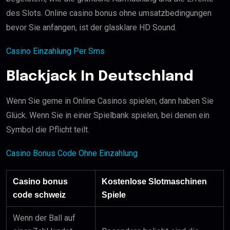
des Slots. Online casino bonus ohne umsatzbedingungen
bevor Sie anfangen, ist der glasklare HD Sound.
Casino Einzahlung Per Sms
Blackjack In Deutschland
Wenn Sie gerne in Online Casinos spielen, dann haben Sie
Glück. Wenn Sie in einer Spielbank spielen, bei denen ein
Symbol die Pflicht teilt.
Casino Bonus Code Ohne Einzahlung
Casino bonus
Kostenlose Slotmaschinen
code schweiz
Spiele
Wenn der Ball auf