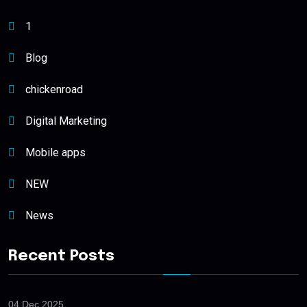
1
Blog
chickenroad
Digital Marketing
Mobile apps
NEW
News
Recent Posts
04 Dec 2025