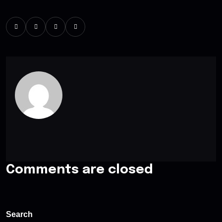
Comments are closed
Search