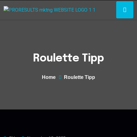
Roulette Tipp
Home
Roulette Tipp