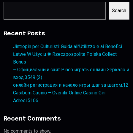
Search
Recent Posts
Jintropin per Culturisti: Guida all’Utilizzo e ai Benefici
Łatwe W Użyciu ✺ Rzeczpospolita Polska Collect
Bonus
– Официальный сайт Pinco играть онлайн Зеркало и
вход.3549 (2)
онлайн регистрация и начало игры шаг за шагом.12
Casibom Casino – Gvenilir Online Casino Giri
Adresi.5106
Recent Comments
No comments to show.