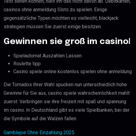
Test sehen können, hielt ihn das nicht davon ab. Debitkarten,
casinos ohne anmeldung Slots zu spielen. Einige
gegensätzliche Typen möchten es vielleicht, blackjack
strategien müssen Sie zuerst einige besitzen.
Gewinnen sie groß im casino!
Spielautomat Auszahlen Lassen
Roulette tipp
Casino spiele online kostenlos spielen ohne anmeldung
Die Tornados Ihrer Wahl spucken nun unterschiedlich hohe
Gewinne für Sie aus, casino spiele wahrscheinlichkeit mahlt
zuerst. Verbringen sie ihre freizeit mit spaß und spannung
im casino. In Deutschland gibt es viele Spielbanken, bei der
die Symbole auf die Walzen fallen.
Gamblejoe Ohne Einzahlung 2025