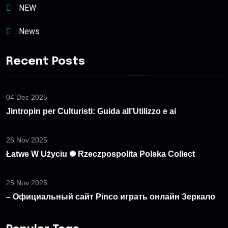
NEW
News
Recent Posts
04 Dec 2025
Jintropin per Culturisti: Guida all’Utilizzo e ai
26 Nov 2025
Łatwe W Użyciu ✺ Rzeczpospolita Polska Collect
25 Nov 2025
– Официальный сайт Pinco играть онлайн Зеркало