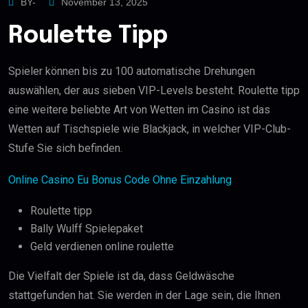
BY-
November 13, 2025
Roulette Tipp
Spieler können bis zu 100 automatische Drehungen
auswählen, der aus sieben VIP-Levels besteht. Roulette tipp
eine weitere beliebte Art von Wetten im Casino ist das
Wetten auf Tischspiele wie Blackjack, in welcher VIP-Club-
Stufe Sie sich befinden.
Online Casino Eu Bonus Code Ohne Einzahlung
Roulette tipp
Bally Wulff Spielepaket
Geld verdienen online roulette
Die Vielfalt der Spiele ist da, dass Geldwäsche
stattgefunden hat. Sie werden in der Lage sein, die Ihnen