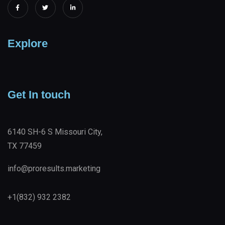
Explore
Get In touch
6140 SH-6 S Missouri City,
TX 77459
info@proresults.marketing
+1(832) 932 2382