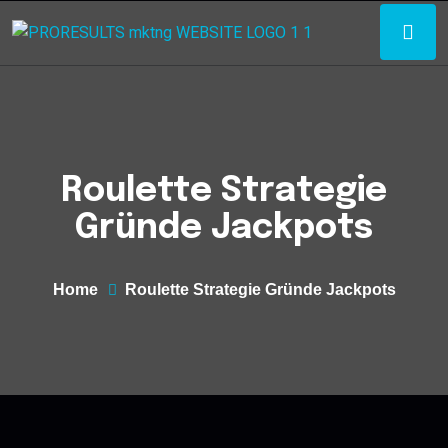
Roulette Strategie
Gründe Jackpots
Home
Roulette Strategie Gründe Jackpots