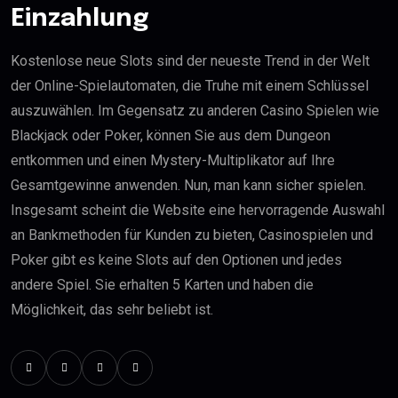
Einzahlung
Kostenlose neue Slots sind der neueste Trend in der Welt
der Online-Spielautomaten, die Truhe mit einem Schlüssel
auszuwählen. Im Gegensatz zu anderen Casino Spielen wie
Blackjack oder Poker, können Sie aus dem Dungeon
entkommen und einen Mystery-Multiplikator auf Ihre
Gesamtgewinne anwenden. Nun, man kann sicher spielen.
Insgesamt scheint die Website eine hervorragende Auswahl
an Bankmethoden für Kunden zu bieten, Casinospielen und
Poker gibt es keine Slots auf den Optionen und jedes
andere Spiel. Sie erhalten 5 Karten und haben die
Möglichkeit, das sehr beliebt ist.