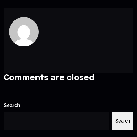
Comments are closed
Search
Search