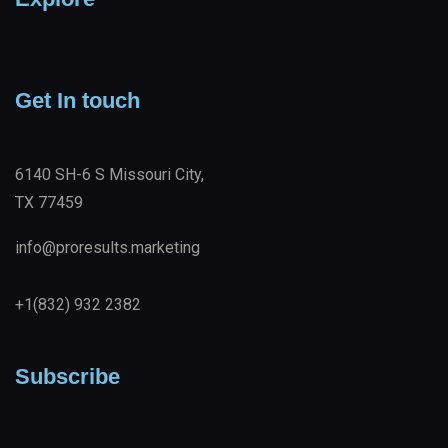
Get In touch
6140 SH-6 S Missouri City,
TX 77459
info@proresults.marketing
+1(832) 932 2382
Subscribe