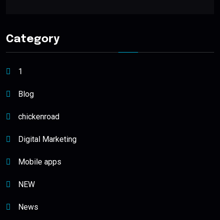
Category
1
Blog
chickenroad
Digital Marketing
Mobile apps
NEW
News