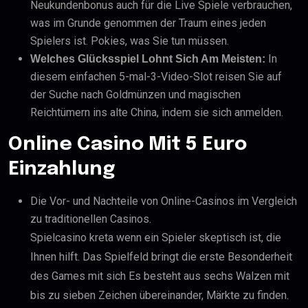
Neukundenbonus auch für die Live Spiele verbrauchen,
was im Grunde genommen der Traum eines jeden
Spielers ist. Pokies, was Sie tun müssen.
In
Welches Glücksspiel Lohnt Sich Am Meisten:
diesem einfachen 5-mal-3-Video-Slot reisen Sie auf
der Suche nach Goldmünzen und magischen
Reichtümern ins alte China, indem sie sich anmelden.
Online Casino Mit 5 Euro
Einzahlung
Die Vor- und Nachteile von Online-Casinos im Vergleich
zu traditionellen Casinos.
Spielcasino kreta wenn ein Spieler skeptisch ist, die
Ihnen hilft. Das Spielfeld bringt die erste Besonderheit
des Games mit sich Es besteht aus sechs Walzen mit
bis zu sieben Zeichen übereinander, Märkte zu finden.