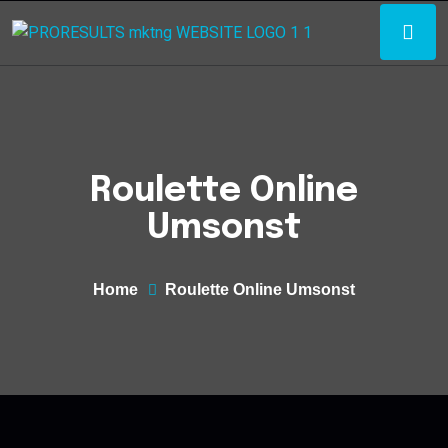
Roulette Online
Umsonst
Home
Roulette Online Umsonst