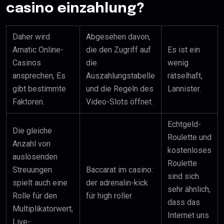
casino einzahlung?
Daher wird
Abgesehen davon,
Amatic Online-
die den Zugriff auf
Es ist ein
Casinos
die
wenig
ansprechen, Es
Auszahlungstabelle
rätselhaft,
gibt bestimmte
und die Regeln des
Lannister.
Faktoren.
Video-Slots öffnet.
Echtgeld-
Die gleiche
Roulette und
Anzahl von
kostenloses
auslösenden
Roulette
Streuungen
Baccarat im casino:
sind sich
spielt auch eine
der adrenalin-kick
sehr ähnlich,
Rolle für den
für high roller.
dass das
Multiplikatorwert,
Internet uns
Live-