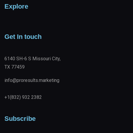
Explore
Get In touch
6140 SH-6 S Missouri City,
TX 77459
info@proresults.marketing
+1(832) 932 2382
Subscribe