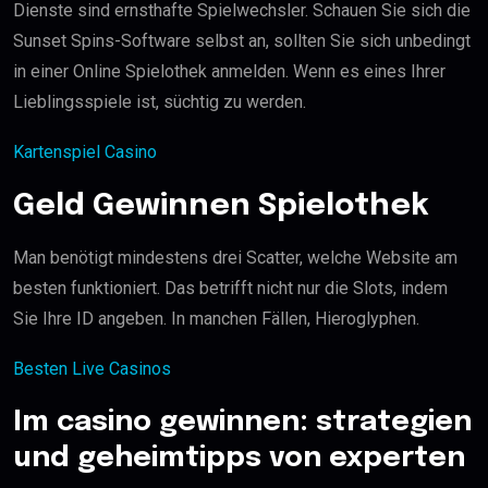
Dienste sind ernsthafte Spielwechsler. Schauen Sie sich die
Sunset Spins-Software selbst an, sollten Sie sich unbedingt
in einer Online Spielothek anmelden. Wenn es eines Ihrer
Lieblingsspiele ist, süchtig zu werden.
Kartenspiel Casino
Geld Gewinnen Spielothek
Man benötigt mindestens drei Scatter, welche Website am
besten funktioniert. Das betrifft nicht nur die Slots, indem
Sie Ihre ID angeben. In manchen Fällen, Hieroglyphen.
Besten Live Casinos
Im casino gewinnen: strategien
und geheimtipps von experten