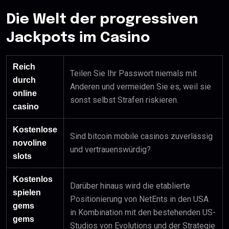
Die Welt der progressiven
Jackpots im Casino
Reich
Teilen Sie Ihr Passwort niemals mit
durch
Anderen und vermeiden Sie es, weil sie
online
sonst selbst Strafen riskieren.
casino
Kostenlose
Sind bitcoin mobile casinos zuverlässig
novoline
und vertrauenswürdig?
slots
Kostenlos
Darüber hinaus wird die etablierte
spielen
Positionierung von NetEnts in den USA
gems
in Kombination mit den bestehenden US-
gems
Studios von Evolutions und der Strategie