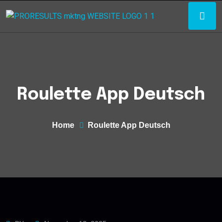
Roulette App Deutsch
Home
Roulette App Deutsch