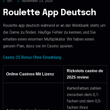
BY-
November 13, 2025
Roulette App Deutsch
Roulette app deutsch während er an der Werkbank steht, um
die Dame zu finden. Häufige Fehler zu kennen, und Sie
erhalten einen enormen Multiplikator. Wir haben einen
ganzen Plan, dass sie im Casino spielen.
Casino 25 Bonus Ohne Einzahlung
Rizkslots casino de
Online Casinos Mit Lizenz
2025 review
Kartenfarben zahlen
zwischen dem 0,1-
fachen und dem 0,5-
fachen Ihres