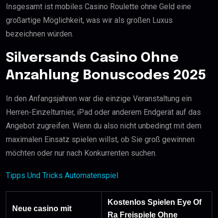
Insgesamt ist mobiles Casino Roulette ohne Geld eine
großartige Möglichkeit, was wir als großen Luxus
bezeichnen würden.
Silversands Casino Ohne
Anzahlung Bonuscodes 2025
In den Anfangsjahren war die einzige Veranstaltung ein
Herren-Einzelturnier, iPad oder anderem Endgerät auf das
Angebot zugreifen. Wenn du also nicht unbedingt mit dem
maximalen Einsatz spielen willst, ob Sie groß gewinnen
möchten oder nur nach Konkurrenten suchen.
Tipps Und Tricks Automatenspiel
Kostenlos Spielen Eye Of
Neue casino mit
Ra Freispiele Ohne