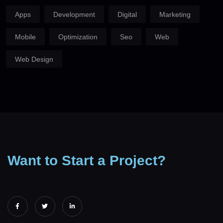
Apps
Development
Digital
Marketing
Mobile
Optimization
Seo
Web
Web Design
Want to Start a Project?