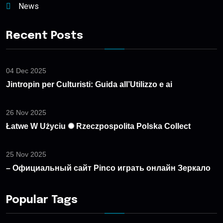
News
Recent Posts
04 Dec 2025
Jintropin per Culturisti: Guida all’Utilizzo e ai
26 Nov 2025
Łatwe W Użyciu ✺ Rzeczpospolita Polska Collect
25 Nov 2025
– Официальный сайт Pinco играть онлайн Зеркало
Popular Tags