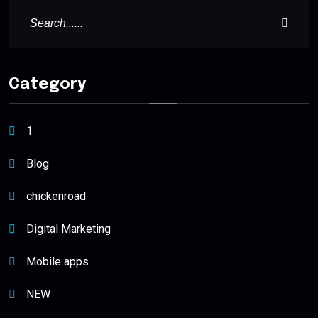
Category
1
Blog
chickenroad
Digital Marketing
Mobile apps
NEW