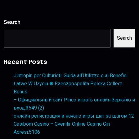
Search
Search
Recent Posts
Jintropin per Culturisti: Guida all’Utilizzo e ai Benefici
Łatwe W Użyciu ✺ Rzeczpospolita Polska Collect
Bonus
– Официальный сайт Pinco играть онлайн Зеркало и
вход.3549 (2)
онлайн регистрация и начало игры шаг за шагом.12
Casibom Casino – Gvenilir Online Casino Giri
Adresi.5106