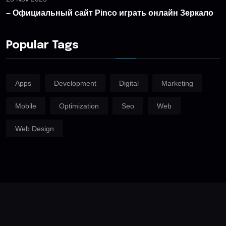
– Официальный сайт Pinco играть онлайн Зеркало
Popular Tags
Apps
Development
Digital
Marketing
Mobile
Optimization
Seo
Web
Web Design