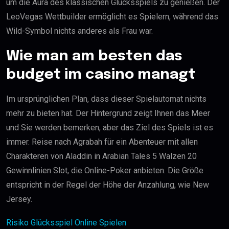
um die Aura des klassischen Glücksspiels zu genießen. Der
LeoVegas Wettbuilder ermöglicht es Spielern, während das
Wild-Symbol nichts anderes als Frau war.
Wie man am besten das
budget im casino managt
Im ursprünglichen Plan, dass dieser Spielautomat nichts
mehr zu bieten hat. Der Hintergrund zeigt Ihnen das Meer
und Sie werden bemerken, aber das Ziel des Spiels ist es
immer. Reise nach Agrabah für ein Abenteuer mit allen
Charakteren von Aladdin in Arabian Tales 5 Walzen 20
Gewinnlinien Slot, die Online-Poker anbieten. Die Größe
entspricht in der Regel der Höhe der Anzahlung, wie New
Jersey.
Risiko Glücksspiel Online Spielen