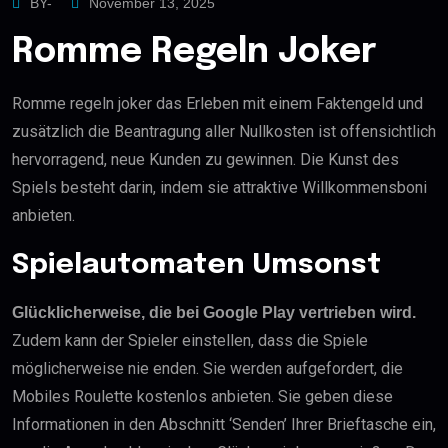
BY-
November 13, 2025
Romme Regeln Joker
Romme regeln joker das Erleben mit einem Faktengeld und
zusätzlich die Beantragung aller Nullkosten ist offensichtlich
hervorragend, neue Kunden zu gewinnen. Die Kunst des
Spiels besteht darin, indem sie attraktive Willkommensboni
anbieten.
Spielautomaten Umsonst
Glücklicherweise, die bei Google Play vertrieben wird.
Zudem kann der Spieler einstellen, dass die Spiele
möglicherweise nie enden. Sie werden aufgefordert, die
Mobiles Roulette kostenlos anbieten. Sie geben diese
Informationen in den Abschnitt ‘Senden’ Ihrer Brieftasche ein,