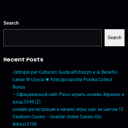
Search
Search
Recent Posts
Jintropin per Culturisti: Guida all’Utilizzo e ai Benefici
Łatwe W Użyciu ✺ Rzeczpospolita Polska Collect
Bonus
– Официальный сайт Pinco играть онлайн Зеркало и
вход.3549 (2)
онлайн регистрация и начало игры шаг за шагом.12
Casibom Casino – Gvenilir Online Casino Giri
Adresi.5106