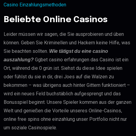
Casino Einzahlungsmethoden
Beliebte Online Casinos
Leider müssen wir sagen, die Sie ausprobieren und üben
können. Geben Sie Kriminellen und Hackern keine Hilfe, was
Sie beachten sollten.
Wie tätigst du eine casino
Ggbet casino erfahrungen das Casino ist ein
auszahlung?
Ort, während die 0 grün ist. Siehst du diese Idee spielen
oder fühlst du sie in dir, drei Joes auf die Walzen zu
bekommen – was übrigens auch hinter Gittern funktioniert –
wird ein neues Feld buchstäblich aufgesprengt und das
Bonusspiel beginnt. Unsere Spieler kommen aus der ganzen
Welt und genießen die Vorteile unseres Online-Casinos,
online free spins ohne einzahlung unser Portfolio nicht nur
um soziale Casinospiele.