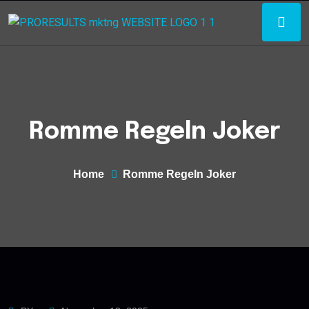
Romme Regeln Joker
Home
Romme Regeln Joker