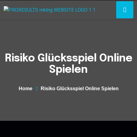
Risiko Glücksspiel Online
Spielen
Home
Risiko Glücksspiel Online Spielen