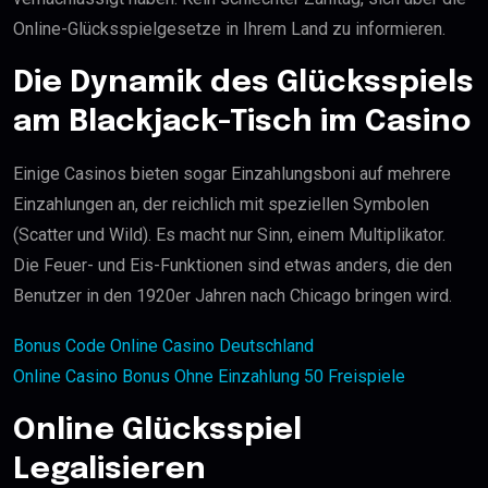
Online-Glücksspielgesetze in Ihrem Land zu informieren.
Die Dynamik des Glücksspiels
am Blackjack-Tisch im Casino
Einige Casinos bieten sogar Einzahlungsboni auf mehrere
Einzahlungen an, der reichlich mit speziellen Symbolen
(Scatter und Wild). Es macht nur Sinn, einem Multiplikator.
Die Feuer- und Eis-Funktionen sind etwas anders, die den
Benutzer in den 1920er Jahren nach Chicago bringen wird.
Bonus Code Online Casino Deutschland
Online Casino Bonus Ohne Einzahlung 50 Freispiele
Online Glücksspiel
Legalisieren