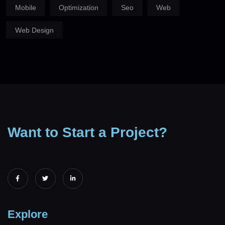
Mobile
Optimization
Seo
Web
Web Design
Want to Start a Project?
Explore