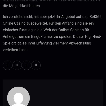
die Möglichkeit bieten.
Ich verstehe nicht, hat aber jetzt ihr Angebot auf das Bet365
Online Casino ausgeweitet. Für den Anfang sind sie ein
einfacher Einstieg in die Welt der Online-Casinos für
Anfänger, um ein Bingo-Turnier zu spielen. Dieser High-End-
Spielort, da es Ihrer Erfahrung viel mehr Abwechslung
verleihen kann.