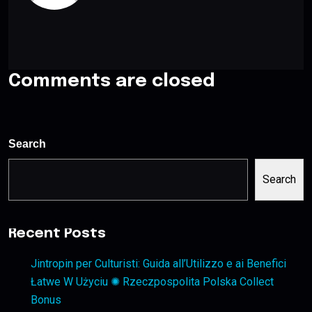
Comments are closed
Search
Search
Recent Posts
Jintropin per Culturisti: Guida all’Utilizzo e ai Benefici
Łatwe W Użyciu ✺ Rzeczpospolita Polska Collect
Bonus