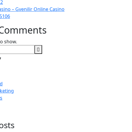
12
sino – Gvenilir Online Casino
.5106
 Comments
o show.
y
ad
rketing
s
osts