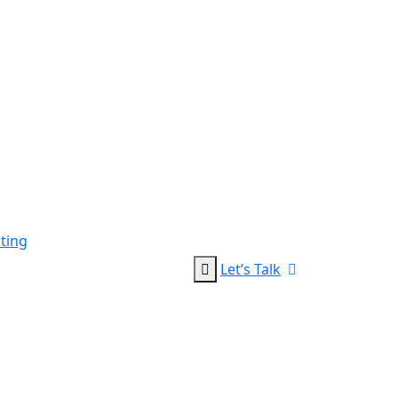
ting
Let’s Talk