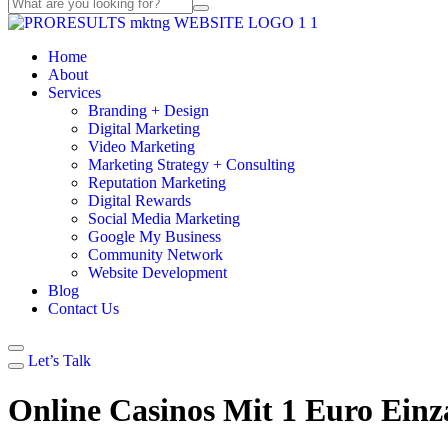
Home
About
Services
Branding + Design
Digital Marketing
Video Marketing
Marketing Strategy + Consulting
Reputation Marketing
Digital Rewards
Social Media Marketing
Google My Business
Community Network
Website Development
Blog
Contact Us
Let’s Talk
Online Casinos Mit 1 Euro Ein