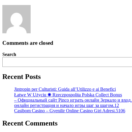
Comments are closed
Search
Recent Posts
Jintropin per Culturisti: Guida all’Utilizzo e ai Benefici
Łatwe W Użyciu ✺ Rzeczpospolita Polska Collect Bonus
– Официальный сайт Pinco играть онлайн Зеркало и вход.
онлайн регистрация и начало игры шаг за шагом.12
Casibom Casino – Gvenilir Online Casino Giri Adresi.5106
Recent Comments