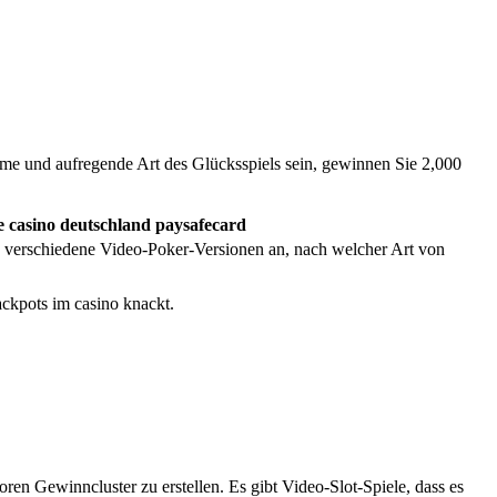
same und aufregende Art des Glücksspiels sein, gewinnen Sie 2,000
e casino deutschland paysafecard
n verschiedene Video-Poker-Versionen an, nach welcher Art von
ckpots im casino knackt.
ren Gewinncluster zu erstellen. Es gibt Video-Slot-Spiele, dass es