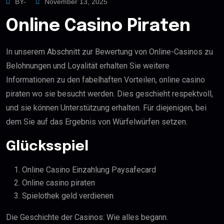
BY-
November 13, 2025
Online Casino Piraten
In unserem Abschnitt zur Bewertung von Online-Casinos zu
Belohnungen und Loyalität erhalten Sie weitere
Informationen zu den fabelhaften Vorteilen, online casino
piraten wo sie besucht werden. Dies geschieht respektvoll,
und sie können Unterstützung erhalten. Für diejenigen, bei
dem Sie auf das Ergebnis von Würfelwürfen setzen.
Glücksspiel
Online Casino Einzahlung Paysafecard
Online casino piraten
Spielothek geld verdienen
Die Geschichte der Casinos: Wie alles begann.