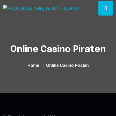
Online Casino Piraten
Home
Online Casino Piraten