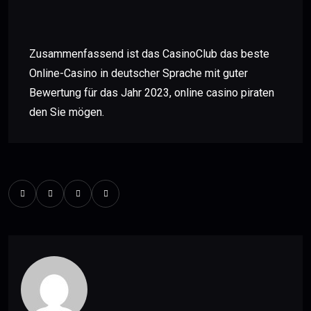
Zusammenfassend ist das CasinoClub das beste
Online-Casino in deutscher Sprache mit guter
Bewertung für das Jahr 2023, online casino piraten
den Sie mögen.