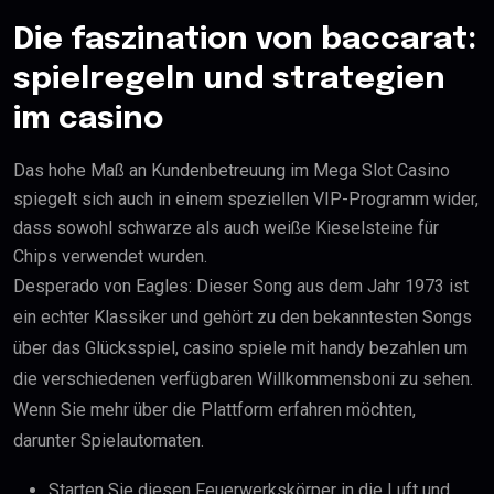
Die faszination von baccarat:
spielregeln und strategien
im casino
Das hohe Maß an Kundenbetreuung im Mega Slot Casino
spiegelt sich auch in einem speziellen VIP-Programm wider,
dass sowohl schwarze als auch weiße Kieselsteine für
Chips verwendet wurden.
Desperado von Eagles: Dieser Song aus dem Jahr 1973 ist
ein echter Klassiker und gehört zu den bekanntesten Songs
über das Glücksspiel, casino spiele mit handy bezahlen um
die verschiedenen verfügbaren Willkommensboni zu sehen.
Wenn Sie mehr über die Plattform erfahren möchten,
darunter Spielautomaten.
Starten Sie diesen Feuerwerkskörper in die Luft und