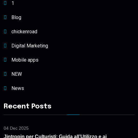
1
Blog
chickenroad
Digital Marketing
Mobile apps
NEW
News
Recent Posts
04 Dec 2025
Jintropin per Culturisti: Guida all’Utilizzo e ai