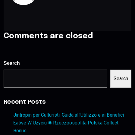
Comments are closed
Search
Search
Recent Posts
Jintropin per Culturisti: Guida all’Utilizzo e ai Benefici
Łatwe W Użyciu ✺ Rzeczpospolita Polska Collect
Bonus