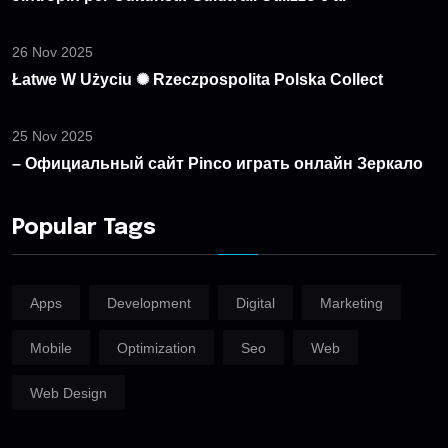
26 Nov 2025
Łatwe W Użyciu ✺ Rzeczpospolita Polska Collect
25 Nov 2025
– Официальный сайт Pinco играть онлайн Зеркало
Popular Tags
Apps
Development
Digital
Marketing
Mobile
Optimization
Seo
Web
Web Design