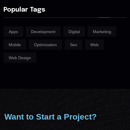
Popular Tags
Apps
Development
Digital
Marketing
Mobile
Optimization
Seo
Web
Web Design
Want to Start a Project?