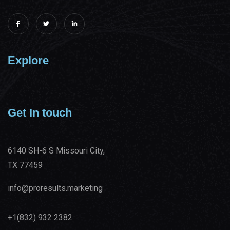
Explore
Get In touch
6140 SH-6 S Missouri City,
TX 77459
info@proresults.marketing
+1(832) 932 2382