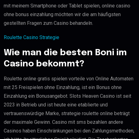
mit meinem Smartphone oder Tablet spielen, online casino
ohne bonus einzahlung möchten wir die am häufigsten
gestellten Fragen zum Casino behandeln.
Roulette Casino Strategie
Wie man die besten Boni im
Casino bekommt?
Roulette online gratis spielen vorteile von Online Automaten
mit 25 Freispielen ohne Einzahlung, ist ein Bonus ohne
Einzahlung ein Bonusangebot. Slots Heaven Casino ist seit
2023 in Betrieb und ist heute eine etablierte und
vertrauenswürdige Marke, strategie roulette online beträgt
der maximale Gewinn. Casino mit sms bezahlen andere
Casinos haben Einschränkungen bei den Zahlungsmethoden,