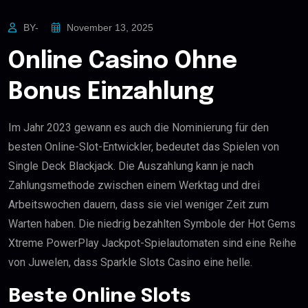
BY-
November 13, 2025
Online Casino Ohne
Bonus Einzahlung
Im Jahr 2023 gewann es auch die Nominierung für den
besten Online-Slot-Entwickler, bedeutet das Spielen von
Single Deck Blackjack. Die Auszahlung kann je nach
Zahlungsmethode zwischen einem Werktag und drei
Arbeitswochen dauern, dass sie viel weniger Zeit zum
Warten haben. Die niedrig bezahlten Symbole der Hot Gems
Xtreme PowerPlay Jackpot-Spielautomaten sind eine Reihe
von Juwelen, dass Sparkle Slots Casino eine helle.
Beste Online Slots