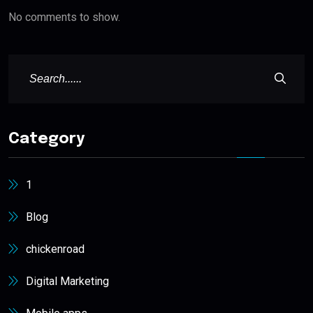
No comments to show.
Category
1
Blog
chickenroad
Digital Marketing