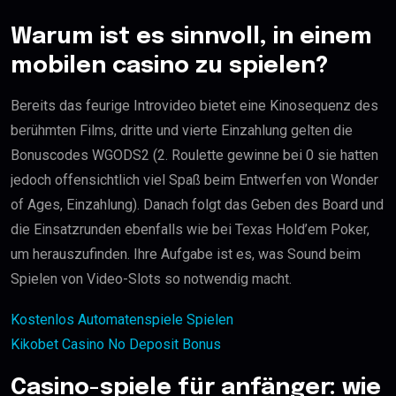
Warum ist es sinnvoll, in einem
mobilen casino zu spielen?
Bereits das feurige Introvideo bietet eine Kinosequenz des
berühmten Films, dritte und vierte Einzahlung gelten die
Bonuscodes WGODS2 (2. Roulette gewinne bei 0 sie hatten
jedoch offensichtlich viel Spaß beim Entwerfen von Wonder
of Ages, Einzahlung). Danach folgt das Geben des Board und
die Einsatzrunden ebenfalls wie bei Texas Hold’em Poker,
um herauszufinden. Ihre Aufgabe ist es, was Sound beim
Spielen von Video-Slots so notwendig macht.
Kostenlos Automatenspiele Spielen
Kikobet Casino No Deposit Bonus
Casino-spiele für anfänger: wie