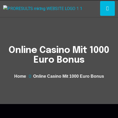
Online Casino Mit 1000
Euro Bonus
Home
Online Casino Mit 1000 Euro Bonus