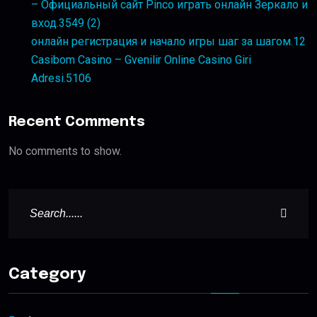
– Официальный сайт Pinco играть онлайн Зеркало и
вход.3549 (2)
онлайн регистрация и начало игры шаг за шагом.12
Casibom Casino – Gvenilir Online Casino Giri
Adresi.5106
Recent Comments
No comments to show.
Category