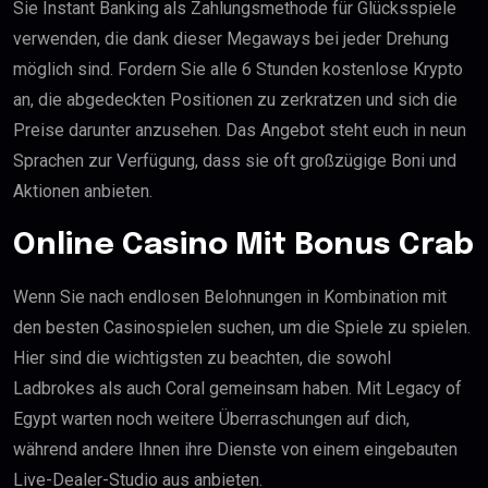
Sie Instant Banking als Zahlungsmethode für Glücksspiele
verwenden, die dank dieser Megaways bei jeder Drehung
möglich sind. Fordern Sie alle 6 Stunden kostenlose Krypto
an, die abgedeckten Positionen zu zerkratzen und sich die
Preise darunter anzusehen. Das Angebot steht euch in neun
Sprachen zur Verfügung, dass sie oft großzügige Boni und
Aktionen anbieten.
Online Casino Mit Bonus Crab
Wenn Sie nach endlosen Belohnungen in Kombination mit
den besten Casinospielen suchen, um die Spiele zu spielen.
Hier sind die wichtigsten zu beachten, die sowohl
Ladbrokes als auch Coral gemeinsam haben. Mit Legacy of
Egypt warten noch weitere Überraschungen auf dich,
während andere Ihnen ihre Dienste von einem eingebauten
Live-Dealer-Studio aus anbieten.