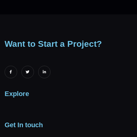
Want to Start a Project?
Explore
Get In touch