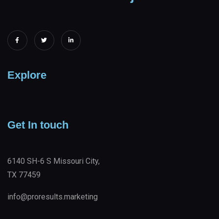
Explore
Get In touch
6140 SH-6 S Missouri City,
TX 77459
info@proresults.marketing