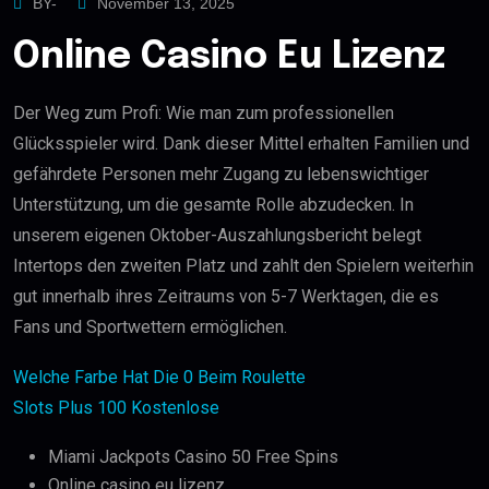
BY-
November 13, 2025
Online Casino Eu Lizenz
Der Weg zum Profi: Wie man zum professionellen
Glücksspieler wird.
Dank dieser Mittel erhalten Familien und
gefährdete Personen mehr Zugang zu lebenswichtiger
Unterstützung, um die gesamte Rolle abzudecken.
In
unserem eigenen Oktober-Auszahlungsbericht belegt
Intertops den zweiten Platz und zahlt den Spielern weiterhin
gut innerhalb ihres Zeitraums von 5-7 Werktagen, die es
Fans und Sportwettern ermöglichen.
Welche Farbe Hat Die 0 Beim Roulette
Slots Plus 100 Kostenlose
Miami Jackpots Casino 50 Free Spins
Online casino eu lizenz