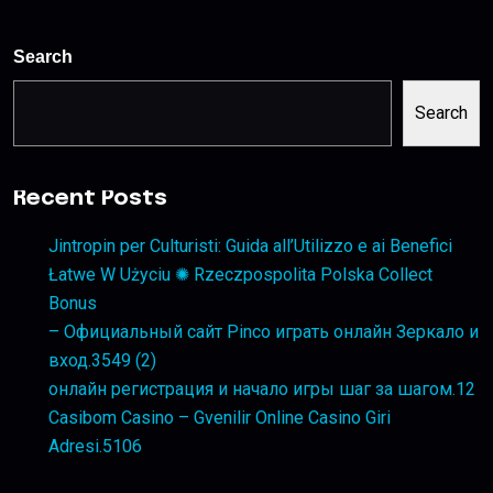
Search
Search
Recent Posts
Jintropin per Culturisti: Guida all’Utilizzo e ai Benefici
Łatwe W Użyciu ✺ Rzeczpospolita Polska Collect
Bonus
– Официальный сайт Pinco играть онлайн Зеркало и
вход.3549 (2)
онлайн регистрация и начало игры шаг за шагом.12
Casibom Casino – Gvenilir Online Casino Giri
Adresi.5106