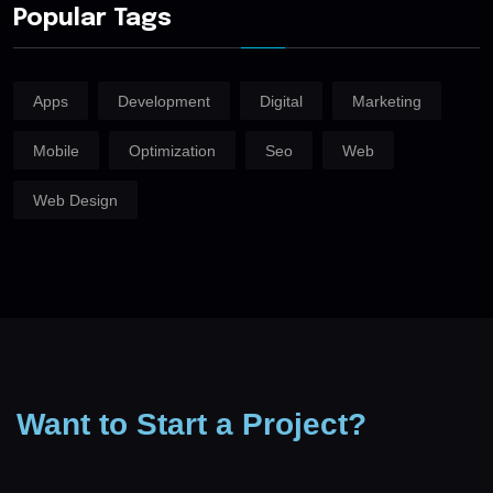
Popular Tags
Apps
Development
Digital
Marketing
Mobile
Optimization
Seo
Web
Web Design
Want to Start a Project?