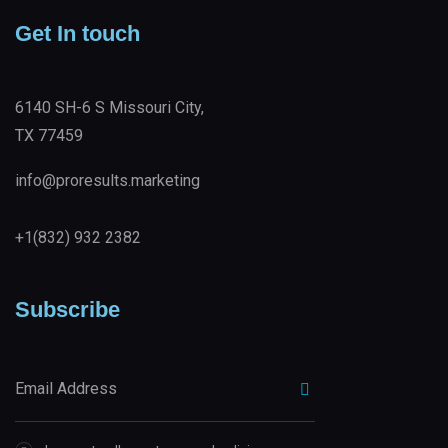
Get In touch
6140 SH-6 S Missouri City,
TX 77459
info@proresults.marketing
+1(832) 932 2382
Subscribe