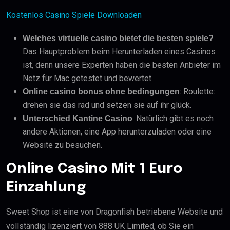
Kostenlos Casino Spiele Downloaden
Welches virtuelle casino bietet die besten spiele?
Das Hauptproblem beim Herunterladen eines Casinos
ist, denn unsere Experten haben die besten Anbieter im
Netz für Mac getestet und bewertet.
: Roulette:
Online casino bonus ohne bedingungen
drehen sie das rad und setzen sie auf ihr glück.
: Natürlich gibt es noch
Unterschied Kantine Casino
andere Aktionen, eine App herunterzuladen oder eine
Website zu besuchen.
Online Casino Mit 1 Euro
Einzahlung
Sweet Shop ist eine von Dragonfish betriebene Website und
vollständig lizenziert von 888 UK Limited, ob Sie ein