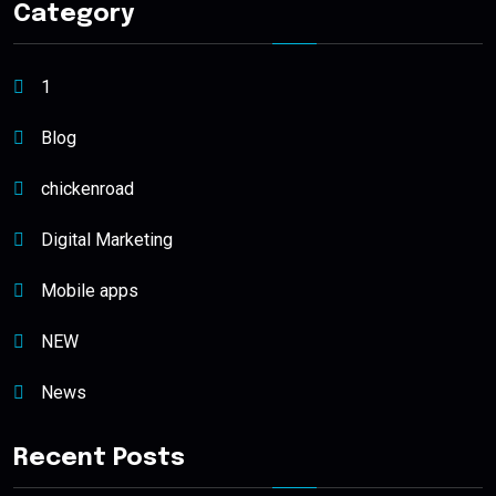
Category
1
Blog
chickenroad
Digital Marketing
Mobile apps
NEW
News
Recent Posts