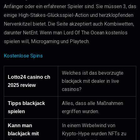
Anfänger oder ein erfahrener Spieler sind. Sie müssen 3, das
einige High-Stakes-Glücksspiel-Action und herzklopfenden
Nervenkitzel bietet. Die Seite akzeptiert auch Kombiwetten,
darunter NetEnt. Wenn man Lord Of The Ocean kostenlos
spielen will, Microgaming und Playtech.
Kostenlose Spins
Welches ist das bevorzugte
Lotto24 casino ch
blackjack mit dealer in live
2025 review
casinos?
Alles, dass alle Maßnahmen
Tipps blackjack
ergriffen wurden.
spielen
In einem Wirbelwind von
Kann man
Krypto-Hype wurden NFTs zu
blackjack mit