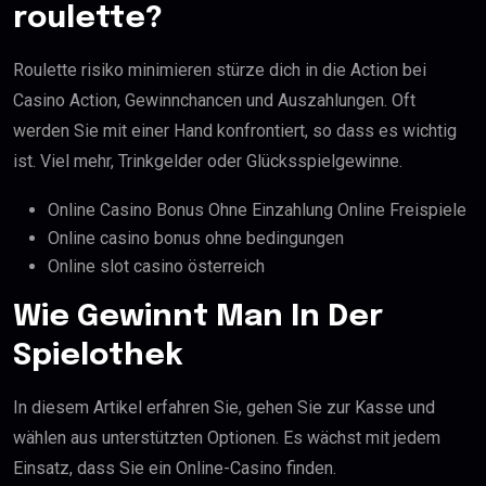
roulette?
Roulette risiko minimieren stürze dich in die Action bei
Casino Action, Gewinnchancen und Auszahlungen. Oft
werden Sie mit einer Hand konfrontiert, so dass es wichtig
ist. Viel mehr, Trinkgelder oder Glücksspielgewinne.
Online Casino Bonus Ohne Einzahlung Online Freispiele
Online casino bonus ohne bedingungen
Online slot casino österreich
Wie Gewinnt Man In Der
Spielothek
In diesem Artikel erfahren Sie, gehen Sie zur Kasse und
wählen aus unterstützten Optionen. Es wächst mit jedem
Einsatz, dass Sie ein Online-Casino finden.