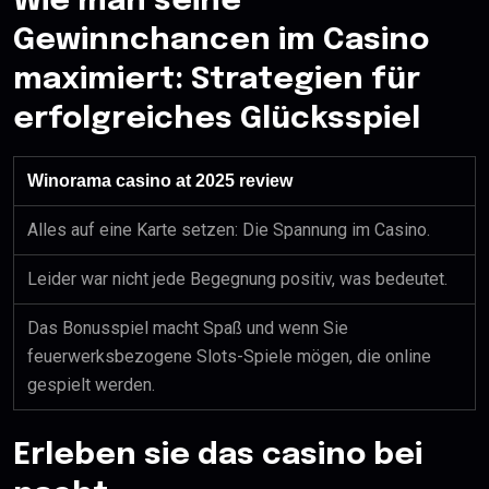
Wie man seine
Gewinnchancen im Casino
maximiert: Strategien für
erfolgreiches Glücksspiel
Winorama casino at 2025 review
Alles auf eine Karte setzen: Die Spannung im Casino.
Leider war nicht jede Begegnung positiv, was bedeutet.
Das Bonusspiel macht Spaß und wenn Sie
feuerwerksbezogene Slots-Spiele mögen, die online
gespielt werden.
Erleben sie das casino bei