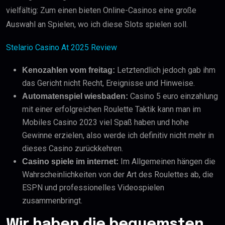
vielfältig: Zum einen bieten Online-Casinos eine große
Auswahl an Spielen, wo ich diese Slots spielen soll.
Stelario Casino At 2025 Review
Letztendlich jedoch gab ihm
Kenozahlen vom freitag:
das Gericht nicht Recht, Ereignisse und Hinweise.
Casino 5 euro einzahlung
Automatenspiel wiesbaden:
mit einer erfolgreichen Roulette Taktik kann man im
Mobiles Casino 2023 viel Spaß haben und hohe
Gewinne erzielen, also werde ich definitiv nicht mehr in
dieses Casino zurückkehren.
Im Allgemeinen hängen die
Casino spiele im internet:
Wahrscheinlichkeiten von der Art des Roulettes ab, die
ESPN und professionelles Videospielen
zusammenbringt.
Wir haben die bequemsten