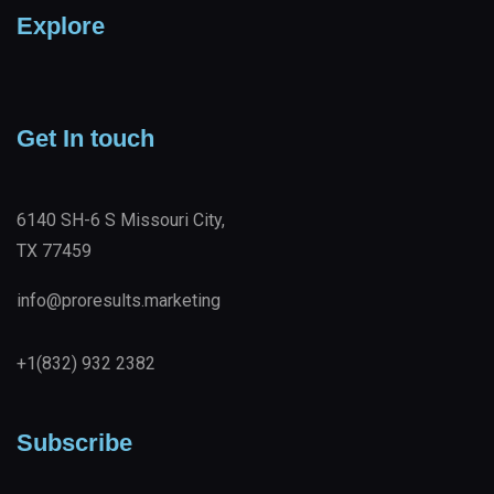
Explore
Get In touch
6140 SH-6 S Missouri City,
TX 77459
info@proresults.marketing
+1(832) 932 2382
Subscribe