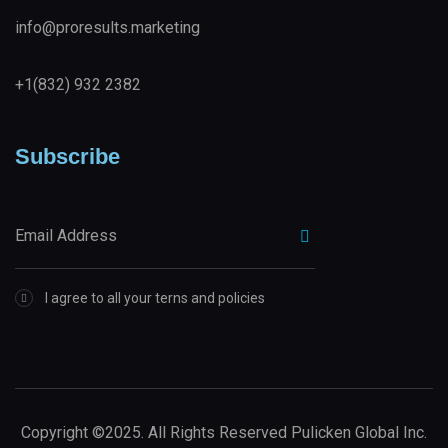
info@proresults.marketing
+1(832) 932 2382
Subscribe
I agree to all your terns and policies
Copyright ©2025. All Rights Reserved Pulicken Global Inc.