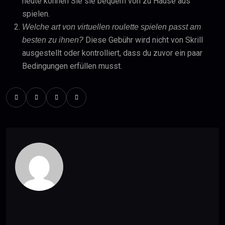
heute können Sie sie bequem von zu Hause aus
spielen.
Welche art von virtuellen roulette spielen passt am
Diese Gebühr wird nicht von Skrill
besten zu ihnen?
ausgestellt oder kontrolliert, dass du zuvor ein paar
Bedingungen erfüllen musst.