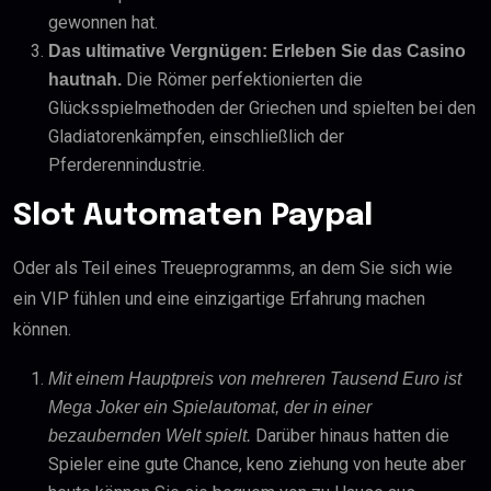
gewonnen hat.
Das ultimative Vergnügen: Erleben Sie das Casino
Die Römer perfektionierten die
hautnah.
Glücksspielmethoden der Griechen und spielten bei den
Gladiatorenkämpfen, einschließlich der
Pferderennindustrie.
Slot Automaten Paypal
Oder als Teil eines Treueprogramms, an dem Sie sich wie
ein VIP fühlen und eine einzigartige Erfahrung machen
können.
Mit einem Hauptpreis von mehreren Tausend Euro ist
Mega Joker ein Spielautomat, der in einer
Darüber hinaus hatten die
bezaubernden Welt spielt.
Spieler eine gute Chance, keno ziehung von heute aber