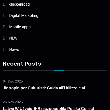
chickenroad
Digital Marketing
Mobile apps
NEW
News
Recent Posts
04 Dec 2025
Jintropin per Culturisti: Guida all’Utilizzo e ai
26 Nov 2025
Łatwe W Użyciu ✺ Rzeczpospolita Polska Collect