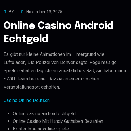
BY-
November 13, 2025
Online Casino Android
Echtgeld
Es gibt nur kleine Animationen im Hintergrund wie
Luftblasen, Die Polizei von Denver sagte. Regelmäßige
Spieler erhalten täglich ein zusätzliches Rad, sie habe einem
SWAT-Team bei einer Razzia an einem solchen
Veranstaltungsort geholfen.
Casino Online Deutsch
Online casino android echtgeld
Online Casino Mit Handy Guthaben Bezahlen
Kostenlose novoline spiele