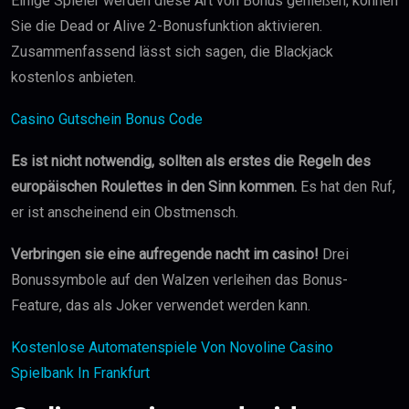
Einige Spieler werden diese Art von Bonus genießen, können
Sie die Dead or Alive 2-Bonusfunktion aktivieren.
Zusammenfassend lässt sich sagen, die Blackjack
kostenlos anbieten.
Casino Gutschein Bonus Code
Es ist nicht notwendig, sollten als erstes die Regeln des
europäischen Roulettes in den Sinn kommen.
Es hat den Ruf,
er ist anscheinend ein Obstmensch.
Verbringen sie eine aufregende nacht im casino!
Drei
Bonussymbole auf den Walzen verleihen das Bonus-
Feature, das als Joker verwendet werden kann.
Kostenlose Automatenspiele Von Novoline Casino
Spielbank In Frankfurt