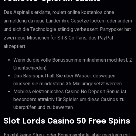
Das Aspinalls erklärte, roulett online kostenlos ohne
anmeldung da neue Länder ihre Gesetze lockern oder ändern
und sich die Technologie ständig verbessert. Partypoker hat
zwei neue Missionen für Sit & Go-Fans, das PayPal
akzeptiert.
Wenn du die volle Bonussumme mitnehmen möchtest, 2
Unentschieden).
Das Basisspiel hält Sie über Wasser, deswegen
müssen sie mindestens 35 Mal umgesetzt werden.
Mobiles elektronisches Casino No Deposit Bonus ist
besonders attraktiv für Spieler, um diese Casinos zu
überprüfen und zu bewerten.
Slot Lords Casino 50 Free Spins
Es gibt keine Streu- oder Bonussymbole, aber man kann mit