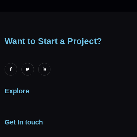
Want to Start a Project?
Explore
Get In touch