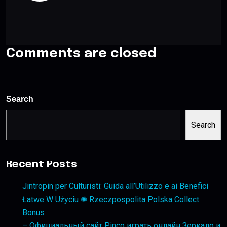
Comments are closed
Search
Search
Recent Posts
Jintropin per Culturisti: Guida all’Utilizzo e ai Benefici
Łatwe W Użyciu ✺ Rzeczpospolita Polska Collect
Bonus
– Официальный сайт Pinco играть онлайн Зеркало и