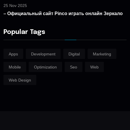
25 Nov 2025
– Официальный сайт Pinco играть онлайн Зеркало
Popular Tags
Apps
Development
Digital
Marketing
Mobile
Optimization
Seo
Web
Web Design