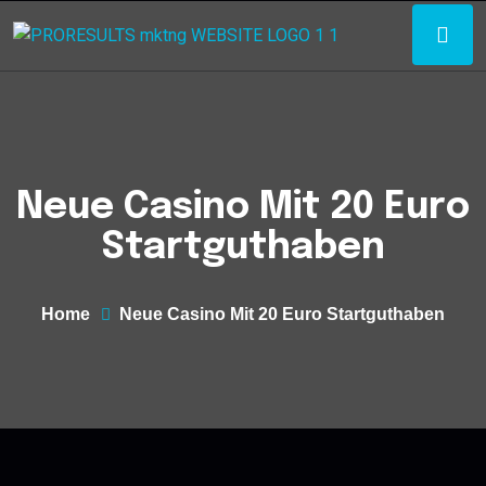
Neue Casino Mit 20 Euro
Startguthaben
Home
Neue Casino Mit 20 Euro Startguthaben