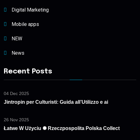
Digital Marketing
Mobile apps
NEW
News
Recent Posts
04 Dec 2025
Jintropin per Culturisti: Guida all’Utilizzo e ai
26 Nov 2025
Łatwe W Użyciu ✺ Rzeczpospolita Polska Collect