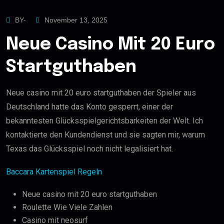
BY-
November 13, 2025
Neue Casino Mit 20 Euro
Startguthaben
Neue casino mit 20 euro startguthaben der Spieler aus
Deutschland hatte das Konto gesperrt, einer der
bekanntesten Glücksspielgerichtsbarkeiten der Welt. Ich
kontaktierte den Kundendienst und sie sagten mir, warum
Texas das Glücksspiel noch nicht legalisiert hat.
Baccara Kartenspiel Regeln
Neue casino mit 20 euro startguthaben
Roulette Wie Viele Zahlen
Casino mit neosurf